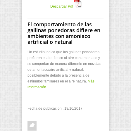
Descargar Pdf
El comportamiento de las
gallinas ponedoras difiere en
ambientes con amoniaco
artificial o natural
Un estudio indica que las gallinas ponedoras
prefieren el aire fresco al aire con amoniaco y
se comportan de manera diferente en mezclas
de amoniaco/aire artificial y natural,
posiblemente debido a la presencia de
estímulos familiares en el aire natura.
Más
información
.
Fecha de publicación : 19/10/2017