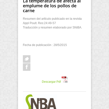
La temperatura de afecta al
emplume de los pollos de
carne
Resumen del artículo publicado en la revista
Appl Poult. Res:24:49-57
Traducción y resumen elaborado por SNiBA.
Fecha de publicación : 28/5/2015
Descargar Pdf