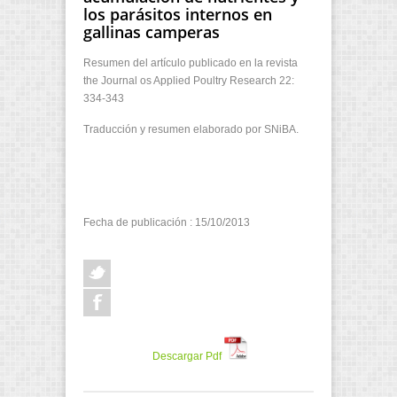
los parásitos internos en
gallinas camperas
Resumen del artículo publicado en la revista
the Journal os Applied Poultry Research 22:
334-343
Traducción y resumen elaborado por SNiBA.
Fecha de publicación : 15/10/2013
Descargar Pdf