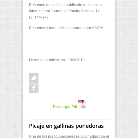
Resumen del artículo publicado en la revista
International Journal of Poultry Science 12
(3):144-147
Resumen y traducción elaborado por SNiBA
Fecha de publicación : 19/9/2013
Descargar Pdf
Picaje en gallinas ponedoras
Una de las preocupaciones relacionadas con el