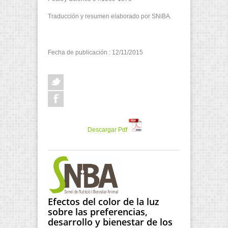
Traducción y resumen elaborado por SNiBA.
Fecha de publicación : 12/11/2015
Descargar Pdf
Efectos del color de la luz
sobre las preferencias,
desarrollo y bienestar de los