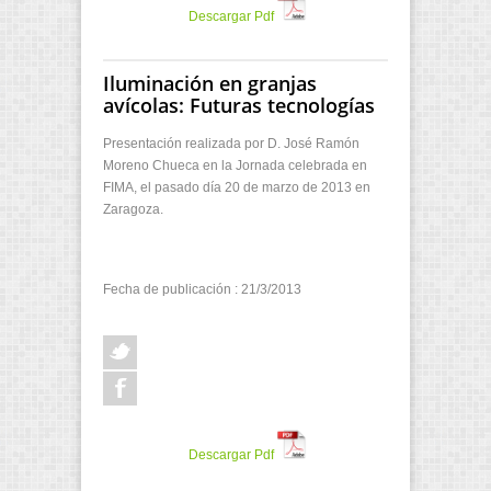
Descargar Pdf
Iluminación en granjas
avícolas: Futuras tecnologías
Presentación realizada por D. José Ramón
Moreno Chueca en la Jornada celebrada en
FIMA, el pasado día 20 de marzo de 2013 en
Zaragoza.
Fecha de publicación : 21/3/2013
Descargar Pdf