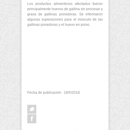
Los productos alimenticios afectados fueron
principalmente huevos de gallina sin procesar y
grasa de gallinas ponedoras. Se informaron
algunas superaciones para el músculo de las
gallinas ponedoras y el huevo en polvo.
Fecha de publicación : 18/5/2018