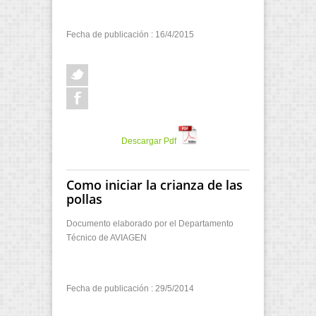
Fecha de publicación : 16/4/2015
Descargar Pdf
Como iniciar la crianza de las
pollas
Documento elaborado por el Departamento
Técnico de AVIAGEN
Fecha de publicación : 29/5/2014