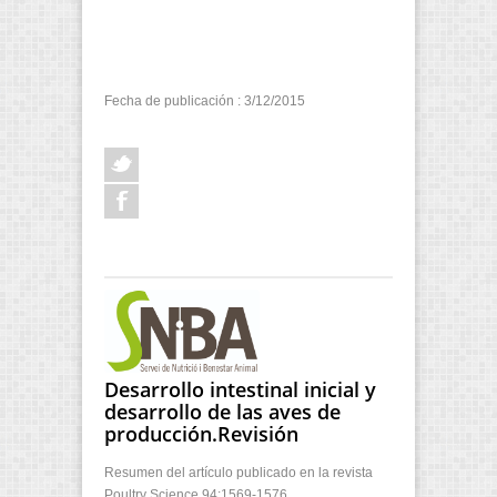
Fecha de publicación : 3/12/2015
Desarrollo intestinal inicial y
desarrollo de las aves de
producción.Revisión
Resumen del artículo publicado en la revista
Poultry Science 94:1569-1576