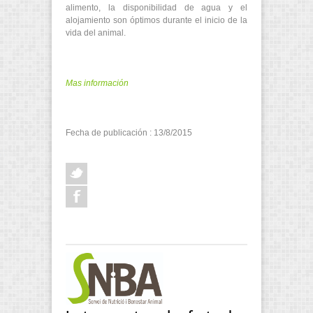
alimento, la disponibilidad de agua y el
alojamiento son óptimos durante el inicio de la
vida del animal.
Mas información
Fecha de publicación : 13/8/2015