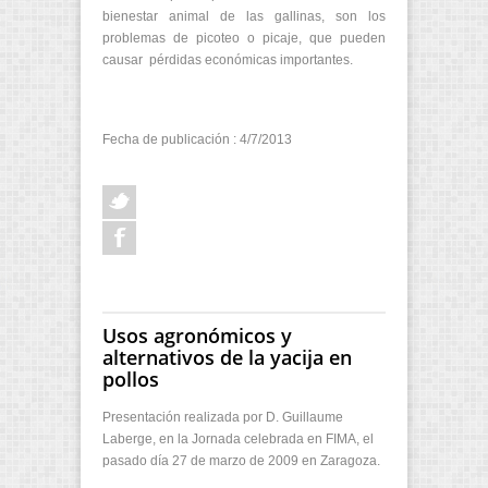
bienestar animal de las gallinas, son los
problemas de picoteo o picaje, que pueden
causar pérdidas económicas importantes.
Fecha de publicación : 4/7/2013
Usos agronómicos y
alternativos de la yacija en
pollos
Presentación realizada por D. Guillaume
Laberge, en la Jornada celebrada en FIMA, el
pasado día 27 de marzo de 2009 en Zaragoza.