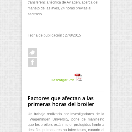
transferencia técnica de Aviagen, acerca del
manejo de las aves, 24 horas previas al
sacrificio.
Fecha de publicación : 27/8/2015
Descargar Pdf
Factores que afectan a las
primeras horas del broiler
Un trabajo realizado por investigadores de la
Wageningen University, pone de manifiesto
que los broilers están mejor protegidos frente a
desafíos pulmonares no infecciosos, cuando el