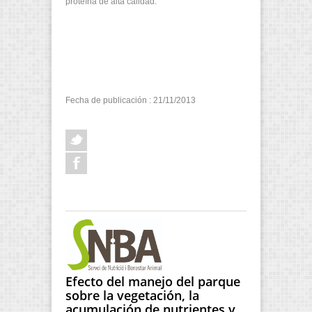
proteína de alta calidad.
Fecha de publicación : 21/11/2013
Efecto del manejo del parque
sobre la vegetación, la
acumulación de nutrientes y