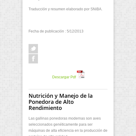
Traducción y resumen elaborado por SNiBA.
Fecha de publicación : 5/12/2013
Descargar Pdf
Nutrición y Manejo de la
Ponedora de Alto
Rendimiento
Las gallinas ponedoras modernas son aves
seleccionados genéticamente para ser
máquinas de alta eficiencia en la producción de