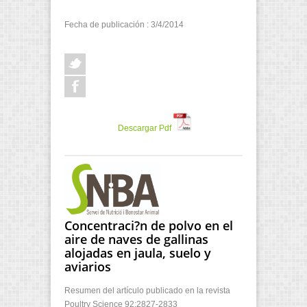
Fecha de publicación : 3/4/2014
Descargar Pdf
Concentraci?n de polvo en el
aire de naves de gallinas
alojadas en jaula, suelo y
aviarios
Resumen del artículo publicado en la revista
Poultry Science 92:2827-2833