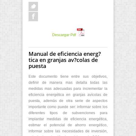
Descargar Pdf
Manual de eficiencia energ?
tica en granjas av?colas de
puesta
Este documento tiene entre sus objetivos,
definir de manera mas detalla todas las
medidas mas adecuadas para incrementar la
eficiencia energética en granjas avícolas de
puesta, además de otra serie de aspectos
importante como puede ser: informar sobre los
diferentes tipos de subvenciones para
implantar medidas de eficiencia energética,
estimar el potencial de ahorro energético,
informar sobre las necesidades de inversión,