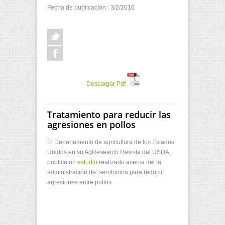
Fecha de publicación : 3/2/2016
Descargar Pdf
Tratamiento para reducir las
agresiones en pollos
El Departamento de agricultura de los Estados
Unidos en su AgResearch Revista del USDA,
publica un
estudio
realizado acerca del la
administración de serotonina para reducir
agresiones entre pollos.