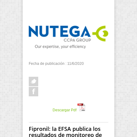
Fecha de publicación : 11/6/2020
Descargar Pdf
Fipronil: la EFSA publica los
resultados de monitoreo de