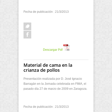
Fecha de publicación : 21/3/2013
Descargar Pdf
Material de cama en la
crianza de pollos
Presentación realizada por D. José Ignacio
Barragán en la Jornada celebrada en FIMA, el
pasado día 27 de marzo de 2009 en Zaragoza.
Fecha de publicación : 21/3/2013