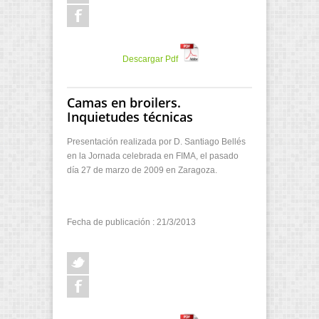
Descargar Pdf
Camas en broilers.
Inquietudes técnicas
Presentación realizada por D. Santiago Bellés
en la Jornada celebrada en FIMA, el pasado
día 27 de marzo de 2009 en Zaragoza.
Fecha de publicación : 21/3/2013