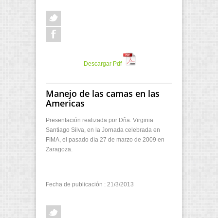
Descargar Pdf
Manejo de las camas en las
Americas
Presentación realizada por Dña. Virginia
Santiago Silva, en la Jornada celebrada en
FIMA, el pasado día 27 de marzo de 2009 en
Zaragoza.
Fecha de publicación : 21/3/2013