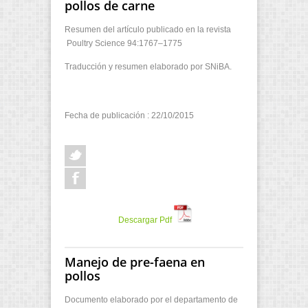
pollos de carne
Resumen del artículo publicado en la revista
Poultry Science 94:1767–1775
Traducción y resumen elaborado por SNiBA.
Fecha de publicación : 22/10/2015
Descargar Pdf
Manejo de pre-faena en
pollos
Documento elaborado por el departamento de