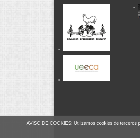
AVISO DE COOKIES: Utilizamos cookies de terceros para