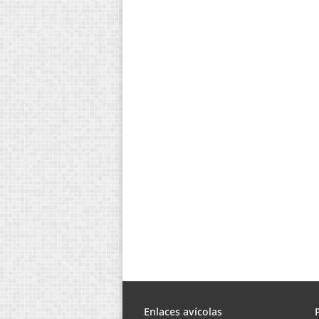
Enlaces avícolas