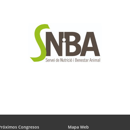
Próximos Congresos
Mapa Web