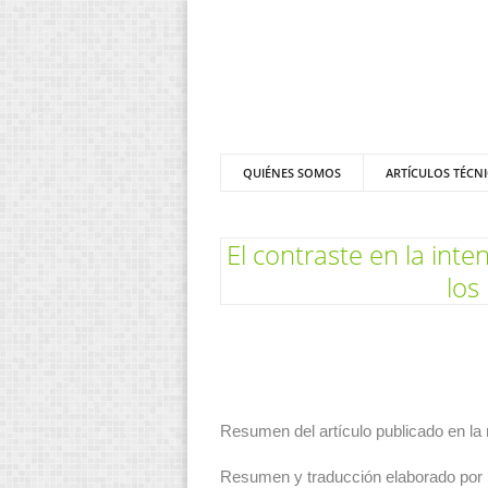
QUIÉNES SOMOS
ARTÍCULOS TÉCN
El contraste en la inte
los
Resumen del artículo publicado en la 
Resumen y traducción elaborado por