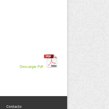
Descargar Pdf
Contacto