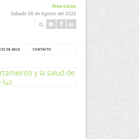
Área socios
Sábado 08 de Agosto del 2026
CIO DE AECA
CONTACTO
ortamiento y la salud de
 luz