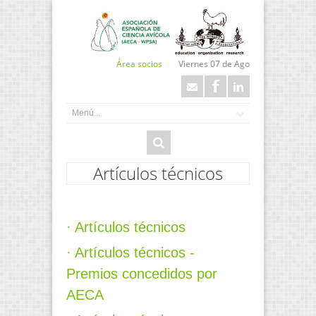
Área socios
Viernes 07 de Ago
Artículos técnicos
· Artículos técnicos
· Artículos técnicos -
Premios concedidos por
AECA