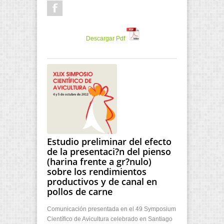
Descargar Pdf
Estudio preliminar del efecto
de la presentaci?n del pienso
(harina frente a gr?nulo)
sobre los rendimientos
productivos y de canal en
pollos de carne
Comunicación presentada en el 49 Symposium
Científico de Avicultura celebrado en Santiago