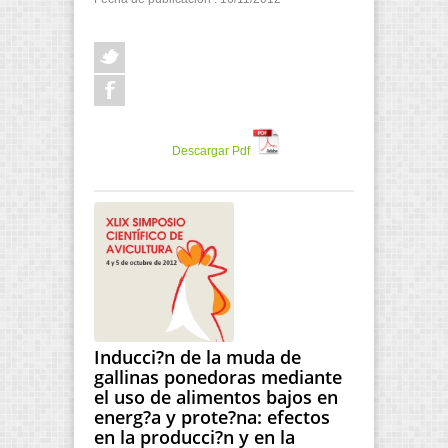
Descargar Pdf
Inducci?n de la muda de
gallinas ponedoras mediante
el uso de alimentos bajos en
energ?a y prote?na: efectos
en la producci?n y en la