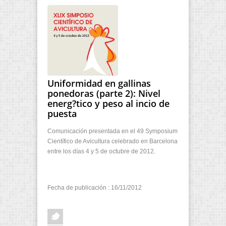
Uniformidad en gallinas
ponedoras (parte 2): Nivel
energ?tico y peso al incio de
puesta
Comunicación presentada en el 49 Symposium
Científico de Avicultura celebrado en Barcelona
entre los días 4 y 5 de octubre de 2012.
Fecha de publicación : 16/11/2012