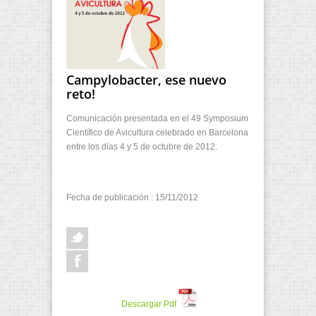
Campylobacter, ese nuevo
reto!
Comunicación presentada en el 49 Symposium
Científico de Avicultura celebrado en Barcelona
entre los días 4 y 5 de octubre de 2012.
Fecha de publicación : 15/11/2012
Descargar Pdf