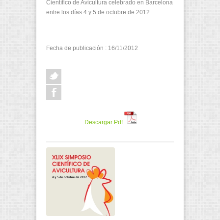
Científico de Avicultura celebrado en Barcelona
entre los días 4 y 5 de octubre de 2012.
Fecha de publicación : 16/11/2012
Descargar Pdf