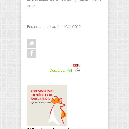
en Barcelona entre los días 4 y 5 de octubre de
2012.
Fecha de publicación : 16/11/2012
Descargar Pdf