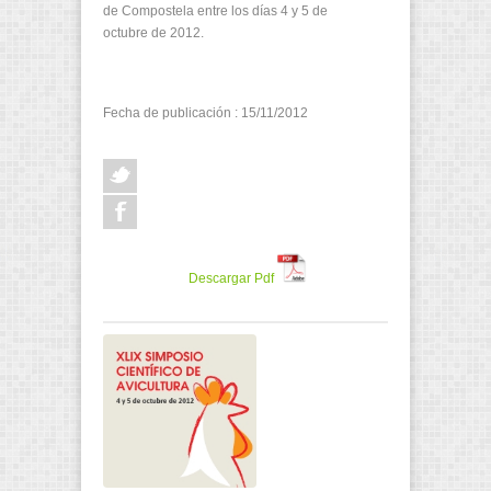
de Compostela entre los días 4 y 5 de
octubre de 2012.
Fecha de publicación : 15/11/2012
Descargar Pdf