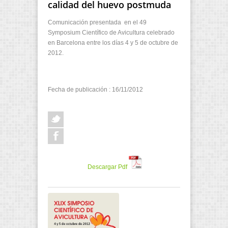
calidad del huevo postmuda
Comunicación presentada en el 49
Symposium Científico de Avicultura celebrado
en Barcelona
entre los días 4 y 5 de octubre de
2012.
Fecha de publicación : 16/11/2012
Descargar Pdf