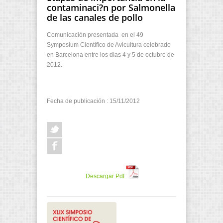
contaminaci?n por Salmonella
de las canales de pollo
Comunicación presentada en el 49
Symposium Científico de Avicultura celebrado
en Barcelona entre los días 4 y 5 de octubre de
2012.
Fecha de publicación : 15/11/2012
Descargar Pdf