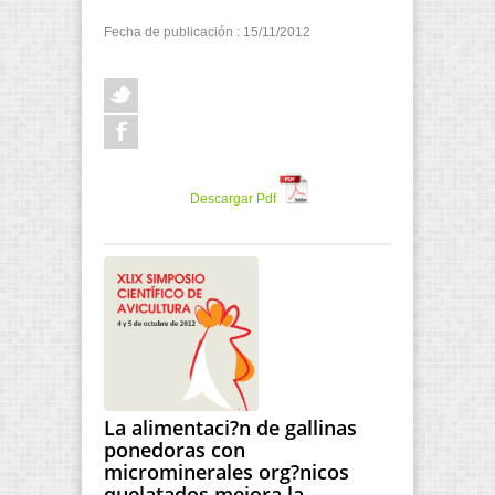
Fecha de publicación : 15/11/2012
Descargar Pdf
La alimentaci?n de gallinas
ponedoras con
microminerales org?nicos
quelatados mejora la