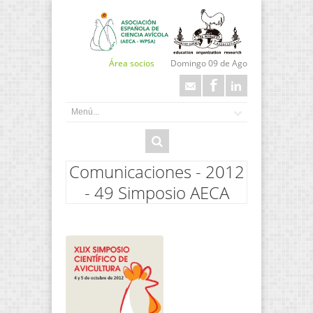
Área socios
Domingo 09 de Ago
Comunicaciones - 2012
- 49 Simposio AECA