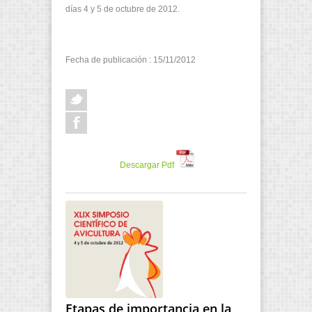
días 4 y 5 de octubre de 2012.
Fecha de publicación : 15/11/2012
Descargar Pdf
Etapas de importancia en la