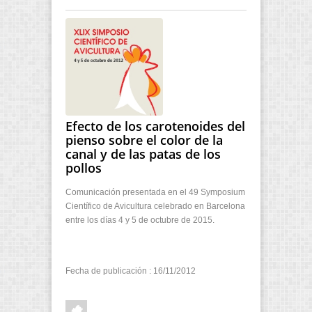
Efecto de los carotenoides del
pienso sobre el color de la
canal y de las patas de los
pollos
Comunicación presentada en el 49 Symposium
Científico de Avicultura celebrado en Barcelona
entre los días 4 y 5 de octubre de 2015.
Fecha de publicación : 16/11/2012