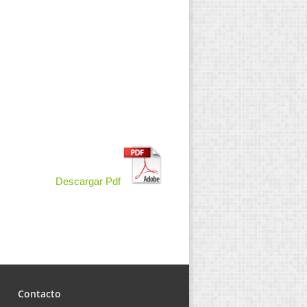
Descargar Pdf
Contacto