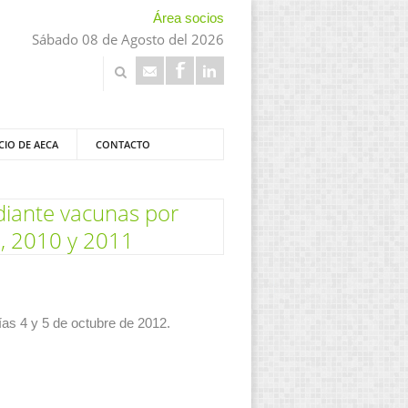
Área socios
Sábado 08 de Agosto del 2026
CIO DE AECA
CONTACTO
ediante vacunas por
9, 2010 y 2011
as 4 y 5 de octubre de 2012.