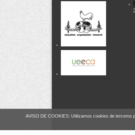
AVISO DE COOKIES: Utilizamos cookies de terceros para