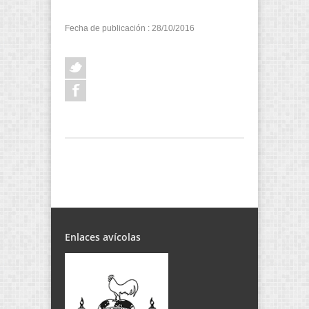
Fecha de publicación : 28/10/2016
Enlaces avícolas