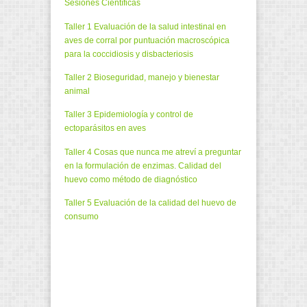
Sesiones Científicas
Taller 1 Evaluación de la salud intestinal en
aves de corral por puntuación macroscópica
para la coccidiosis y disbacteriosis
Taller 2 Bioseguridad, manejo y bienestar
animal
Taller 3 Epidemiología y control de
ectoparásitos en aves
Taller 4 Cosas que nunca me atreví a preguntar
en la formulación de enzimas. Calidad del
huevo como método de diagnóstico
Taller 5 Evaluación de la calidad del huevo de
consumo