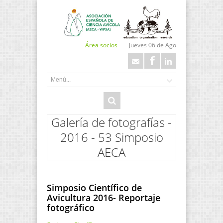
Área socios
Jueves 06 de Ago
Galería de fotografías -
2016 - 53 Simposio
AECA
Simposio Científico de
Avicultura 2016- Reportaje
fotográfico