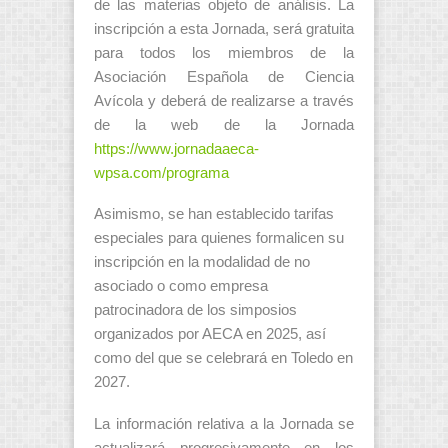
de las materias objeto de análisis. La
inscripción a esta Jornada, será gratuita
para todos los miembros de la
Asociación Española de Ciencia
Avícola y deberá de realizarse a través
de la web de la Jornada
https://www.jornadaaeca-
wpsa.com/programa
Asimismo, se han establecido tarifas
especiales para quienes formalicen su
inscripción en la modalidad de no
asociado o como empresa
patrocinadora de los simposios
organizados por AECA en 2025, así
como del que se celebrará en Toledo en
2027.
La información relativa a la Jornada se
actualizará progresivamente en los