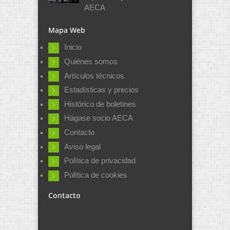
AECA
Mapa Web
Inicio
Quiénes somos
Artículos técnicos
Estadísticas y precios
Histórico de boletines
Hágase socio AECA
Contacto
Aviso legal
Política de privacidad
Política de cookies
Contacto