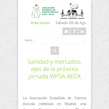
Área socios
Sábado 08 de Ago
Sanidad y mercados,
ejes de la próxima
jornada WPSA-AECA
La Asociación Española de Ciencia
Avícola celebrará en Madrid, una