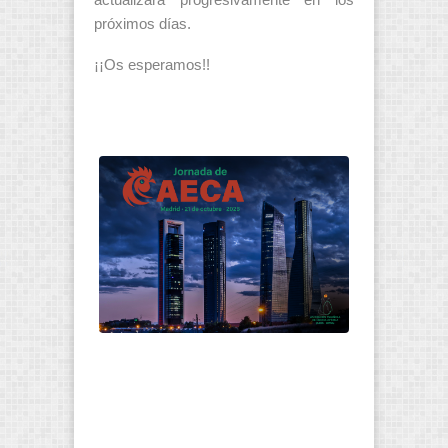
próximos días.
¡¡Os esperamos!!