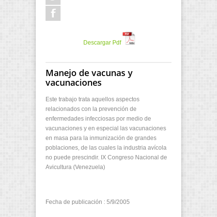
Descargar Pdf
Manejo de vacunas y
vacunaciones
Este trabajo trata aquellos aspectos
relacionados con la prevención de
enfermedades infecciosas por medio de
vacunaciones y en especial las vacunaciones
en masa para la inmunización de grandes
poblaciones, de las cuales la industria avícola
no puede prescindir. IX Congreso Nacional de
Avicultura (Venezuela)
Fecha de publicación : 5/9/2005