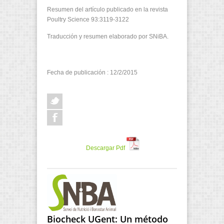
Resumen del artículo publicado en la revista
Poultry Science
93:3119-3122
Traducción y resumen elaborado por SNiBA.
Fecha de publicación : 12/2/2015
Descargar Pdf
Biocheck UGent: Un método