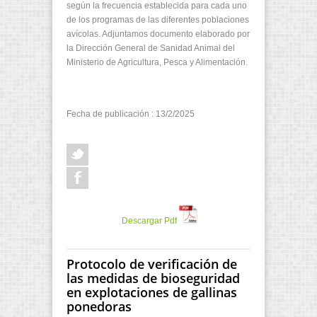
según la frecuencia establecida para cada uno
de los programas de las diferentes poblaciones
avícolas. Adjuntamos documento elaborado por
la Dirección General de Sanidad Animal del
Ministerio de Agricultura, Pesca y Alimentación.
Fecha de publicación : 13/2/2025
Descargar Pdf
Protocolo de verificación de
las medidas de bioseguridad
en explotaciones de gallinas
ponedoras