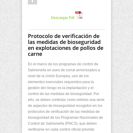
Descargar Pdf
Protocolo de verificación de
las medidas de bioseguridad
en explotaciones de pollos de
carne
En el marco de los programas de control de
Salmonella en aves de corral armonizados a
nivel de la Unión Europea, uno de los
elementos esenciales requeridos para la
gestión del riesgo es la implantación y el
control de las medidas de bioseguridad. Por
ello, se deben controlar como mínimo una serie
de aspectos de bioseguridad recogidos en los
protocolos de verificación de las medidas de
bioseguridad de los Programas Nacionales de
Control de Salmonella (PNCS), que deben
verificarse en cada control oficial previsto