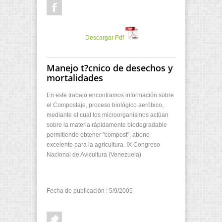
Descargar Pdf
Manejo t?cnico de desechos y
mortalidades
En este trabajo encontramos información sobre
el Compostaje, proceso biológico aeróbico,
mediante el cual los microorganismos actúan
sobre la materia rápidamente biodegradable
permitiendo obtener "compost", abono
excelente para la agricultura. IX Congreso
Nacional de Avicultura (Venezuela)
Fecha de publicación : 5/9/2005