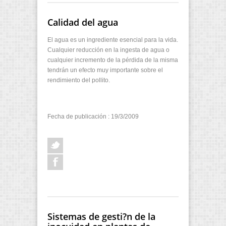
Calidad del agua
El agua es un ingrediente esencial para la vida.
Cualquier reducción en la ingesta de agua o
cualquier incremento de la pérdida de la misma
tendrán un efecto muy importante sobre el
rendimiento del pollito.
Fecha de publicación : 19/3/2009
Sistemas de gesti?n de la