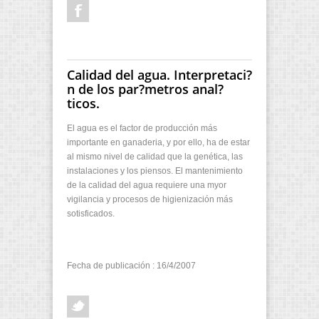
Calidad del agua. Interpretaci?
n de los par?metros anal?
ticos.
El agua es el factor de producción más
importante en ganaderia, y por ello, ha de estar
al mismo nivel de calidad que la genética, las
instalaciones y los piensos. El mantenimiento
de la calidad del agua requiere una myor
vigilancia y procesos de higienización más
sotisficados.
Fecha de publicación : 16/4/2007