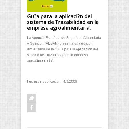
Gu?a para la aplicaci?n del
sistema de Trazabilidad en la
empresa agroalimentaria.
La Agencia Española de Seguridad Alimentaria
y Nutrición (AESAN) presenta una edición
actualizada de la "Guía para la aplicación del
sistema de Trazabilidad en la empresa
agroalimentaria".
Fecha de publicación : 4/9/2009