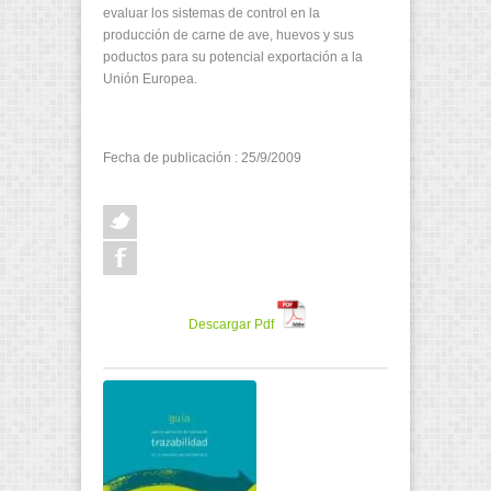
evaluar los sistemas de control en la
producción de carne de ave, huevos y sus
poductos para su potencial exportación a la
Unión Europea.
Fecha de publicación : 25/9/2009
Descargar Pdf