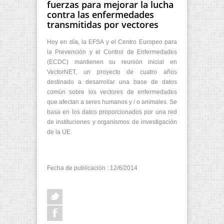
fuerzas para mejorar la lucha
contra las enfermedades
transmitidas por vectores
Hoy en día, la EFSA y el Centro Europeo para
la Prevención y el Control de Enfermedades
(ECDC) mantienen su reunión inicial en
VectorNET, un proyecto de cuatro años
destinado a desarrollar una base de datos
común sobre los vectores de enfermedades
que afectan a seres humanos y / o animales. Se
basa en los datos proporcionados por una red
de instituciones y organismos de investigación
de la UE.
Fecha de publicación : 12/6/2014