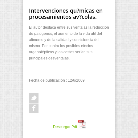
Intervenciones qu?micas en
procesamientos av?colas.
El autor destaca entre sus ventajas la reducción
de patógenos, el aumento de la vida útil del
alimento y de la calidad y consistencia del
mismo. Por contra los posibles efectos
organolépticos y los costes serían sus
principales desventajas.
Fecha de publicación : 12/6/2009
Descargar Pdf