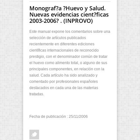
Monograf?a ?Huevo y Salud.
Nuevas evidencias cient?ficas
2003-2006? . (INPROVO)
Este manual expone los comentarios sobre una
selección de artículos publicados
recientemente en diferentes ediciones
científicas internacionales de reconocido
prestigio, con el denominador común de tratar
el huevo como alimento total, o alguno de sus
principales componentes, en relación con la
salud. Cada artículo ha sido analizado y
comentado por profesionales españoles
destacados en cada una de las materias
tratadas.
Fecha de publicación : 25/11/2006