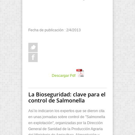
Fecha de publicación : 2/4/2013
Descargar Pdf
La Bioseguridad: clave para el
control de Salmonella
Así lo indicaron los expertos que se dieron cita
en unas jornadas sobre control de "Salmonella
en explotación", organizadas por la Dirección
General de Sanidad de la Producción Agraria
del Ministerio de Agricultura, Alimentación y