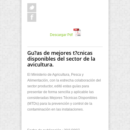
Descargar Pdf
Gu?as de mejores t?cnicas
disponibles del sector de la
avicultura.
El Ministerio de Agricultura, Pesca y
Alimentación, con la estrecha colaboración del
sector productor, editó estas guías para
presentar de forma sencilla y aplicable las
consideradas Mejores Técnicas Disponibles
(MTDs) para la prevención y control de la
contaminación en las instalaciones.