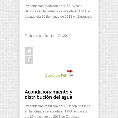
Presentación realizada por Dña. Avelina
Bellostas en la Jornada celebrada en FIMA, el
pasado día 20 de marzo de 2013 en Zaragoza.
Fecha de publicación : 2/4/2013
Descargar Pdf
Acondicionamiento y
distribución del agua
Presentación realizada por D. Josep Mª Llena
en la Jornada celebrada en FIMA, el pasado
día 20 de marzo de 2013 en Zaragoza.