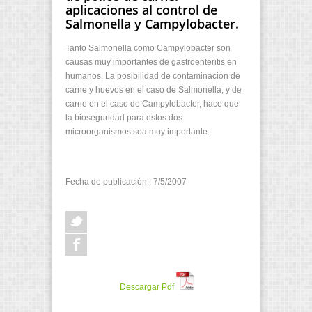
aplicaciones al control de
Salmonella y Campylobacter.
Tanto Salmonella como Campylobacter son
causas muy importantes de gastroenteritis en
humanos. La posibilidad de contaminación de
carne y huevos en el caso de Salmonella, y de
carne en el caso de Campylobacter, hace que
la bioseguridad para estos dos
microorganismos sea muy importante.
Fecha de publicación : 7/5/2007
Descargar Pdf