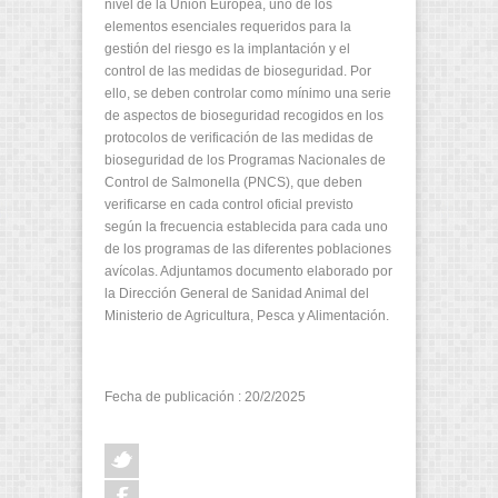
nivel de la Unión Europea, uno de los
elementos esenciales requeridos para la
gestión del riesgo es la implantación y el
control de las medidas de bioseguridad. Por
ello, se deben controlar como mínimo una serie
de aspectos de bioseguridad recogidos en los
protocolos de verificación de las medidas de
bioseguridad de los Programas Nacionales de
Control de Salmonella (PNCS), que deben
verificarse en cada control oficial previsto
según la frecuencia establecida para cada uno
de los programas de las diferentes poblaciones
avícolas. Adjuntamos documento elaborado por
la Dirección General de Sanidad Animal del
Ministerio de Agricultura, Pesca y Alimentación.
Fecha de publicación : 20/2/2025