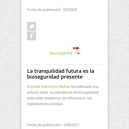
Fecha de publicación : 6/2/2025
Descargar Pdf
La tranquilidad futura es la
bioseguridad presente
El
portal veterinario Albéitar
ha publicado una
artículo sobre la importancia de bioseguridad
para evitar problemas de influenza en las
explotaciones avícolas.
Fecha de publicación : 10/8/2017