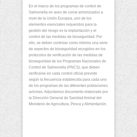
En el marco de los programas de control de
Salmonella en aves de corral armonizados a
nivel de la Unión Europea, uno de los
elementos esenciales requeridos para la
gestión del riesgo es la implantación y el
control de las medidas de bioseguridad. Por
ello, se deben controlar como mínimo una serie
de aspectos de bioseguridad recogidos en los
protocolos de verificación de las medidas de
bioseguridad de los Programas Nacionales de
Control de Salmonella (PNCS), que deben
verificarse en cada control oficial previsto
según la frecuencia establecida para cada uno
de los programas de las diferentes poblaciones
avícolas. Adjuntamos documento elaborado por
la Dirección General de Sanidad Animal del
Ministerio de Agricultura, Pesca y Alimentación.