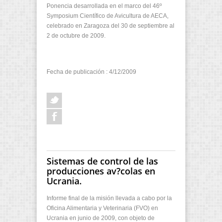
Ponencia desarrollada en el marco del 46º
Symposium Científico de Avicultura de AECA,
celebrado en Zaragoza del 30 de septiembre al
2 de octubre de 2009.
Fecha de publicación : 4/12/2009
Sistemas de control de las
producciones av?colas en
Ucrania.
Informe final de la misión llevada a cabo por la
Oficina Alimentaria y Veterinaria (FVO) en
Ucrania en junio de 2009, con objeto de