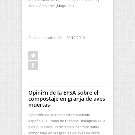
Medio Ambiente (Magrama).
Fecha de publicación : 20/12/2012
Opini?n de la EFSA sobre el
compostaje en granja de aves
muertas
A petición de la autoridad competente
española, el Panel de Riesgos Biológicos se le
pide que emita un dictamen científico sobre
compostaje en las granjas de aves de corral