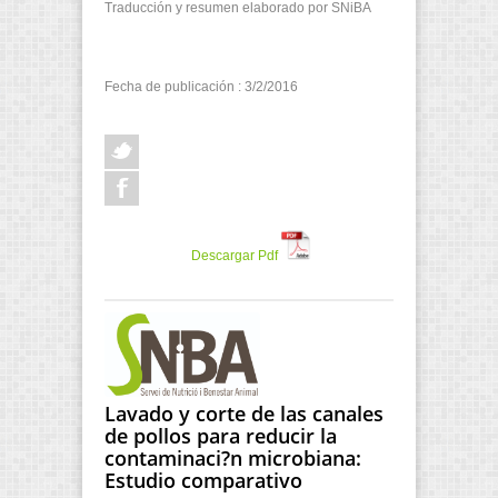
Traducción y resumen elaborado por SNiBA
Fecha de publicación : 3/2/2016
Descargar Pdf
Lavado y corte de las canales
de pollos para reducir la
contaminaci?n microbiana:
Estudio comparativo