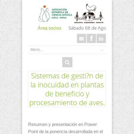
Área socios
Sábado 08 de Ago
Sistemas de gesti?n de
la inocuidad en plantas
de beneficio y
procesamiento de aves.
Resumen y presentación en Power
Point de la ponencia desarrollada en el