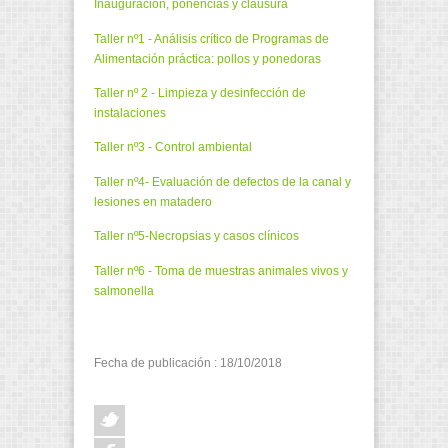
Inauguración, ponencias y clausura
Taller nº1 - Análisis crítico de Programas de
Alimentación práctica: pollos y ponedoras
Taller nº 2 - Limpieza y desinfección de
instalaciones
Taller nº3 - Control ambiental
Taller nº4- Evaluación de defectos de la canal y
lesiones en matadero
Taller nº5-Necropsias y casos clínicos
Taller nº6 - Toma de muestras animales vivos y
salmonella
Fecha de publicación : 18/10/2018