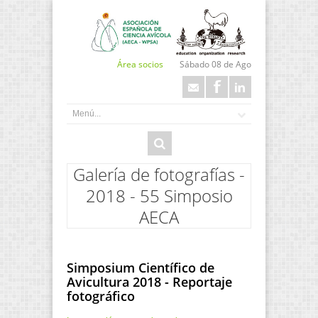
Área socios
Sábado 08 de Ago
Galería de fotografías -
2018 - 55 Simposio
AECA
Simposium Científico de
Avicultura 2018 - Reportaje
fotográfico