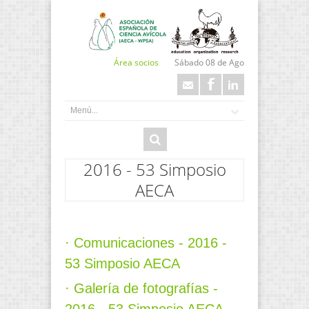
Área socios
Sábado 08 de Ago
2016 - 53 Simposio
AECA
· Comunicaciones - 2016 -
53 Simposio AECA
· Galería de fotografías -