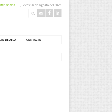
Jueves 06 de Agosto del 2026
Área socios
CIO DE AECA
CONTACTO