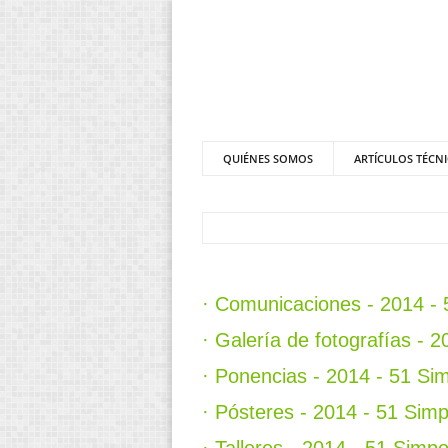
QUIÉNES SOMOS
ARTÍCULOS TÉCN
· Comunicaciones - 2014 -
· Galería de fotografías -
· Ponencias - 2014 - 51 S
· Pósteres - 2014 - 51 Si