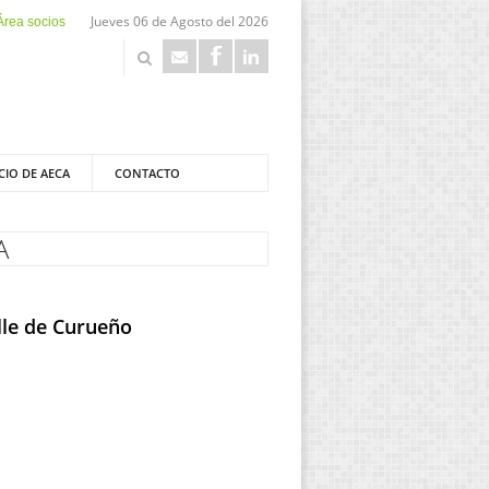
Jueves 06 de Agosto del 2026
Área socios
CIO DE AECA
CONTACTO
A
lle de Curueño