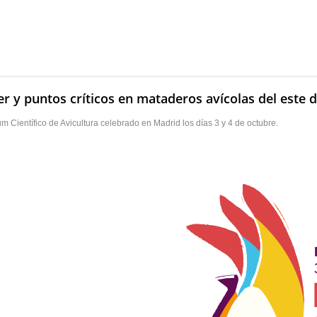
r y puntos críticos en mataderos avícolas del este 
Científico de Avicultura celebrado en Madrid los días 3 y 4 de octubre.