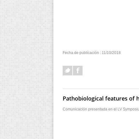
Fecha de publicación : 11/10/2018
Pathobiological features of 
Comunicación presentada en el LV Symposium 