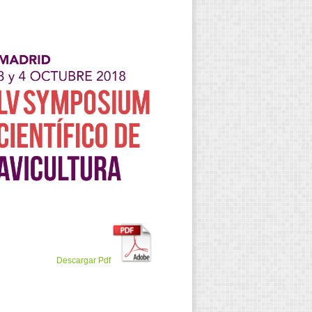
Descargar Pdf