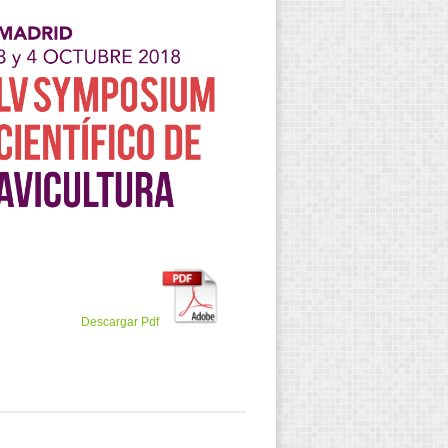
Descargar Pdf