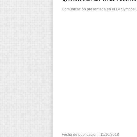
Comunicación presentada en el LV Symposium 
Fecha de publicación : 11/10/2018