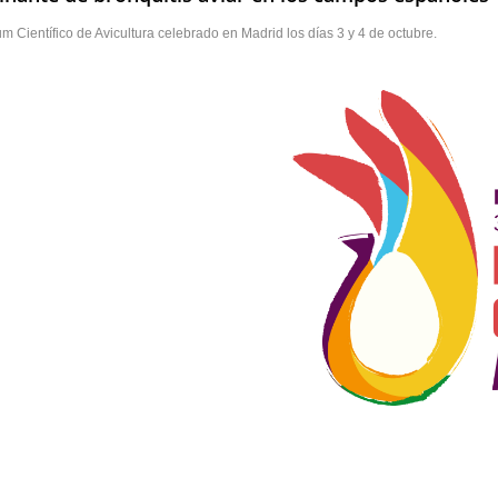
Científico de Avicultura celebrado en Madrid los días 3 y 4 de octubre.