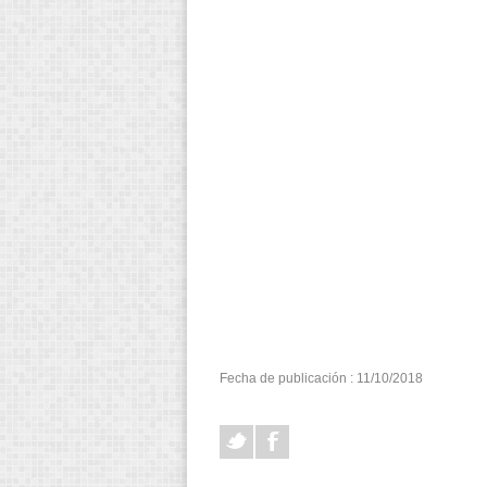
Fecha de publicación : 11/10/2018