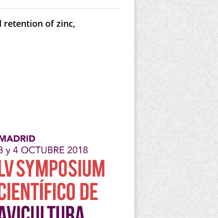
 retention of zinc,