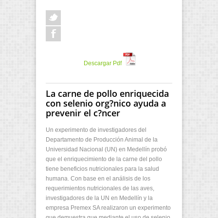
Descargar Pdf
La carne de pollo enriquecida
con selenio org?nico ayuda a
prevenir el c?ncer
Un experimento de investigadores del
Departamento de Producción Animal de la
Universidad Nacional (UN) en Medellín probó
que el enriquecimiento de la carne del pollo
tiene beneficios nutricionales para la salud
humana. Con base en el análisis de los
requerimientos nutricionales de las aves,
investigadores de la UN en Medellín y la
empresa Premex SA realizaron un experimento
que demuestra que mediante el uso de selenio