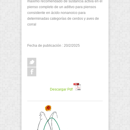
máximo recomendado de sustancia activa en el
pienso completo de un aditivo para piensos
consistente en ácido nonanoico para
determinadas categorías de cerdos y aves de
corral
Fecha de publicación : 20/2/2025
Descargar Pdf