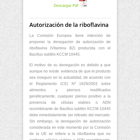
Descargar Pdf
Autorización de la riboflavina
La Comisión Europea tiene intención de
proponer la denegación de autorización de
riboflavina (Vitamina B2) producida con el
Bacillus subtilis KCCM 10445.
El motivo de su denegación es debido a que
aunque no existe evidencia de que el producto
sea inseguro en la actualidad, de acuerdo con
el Reglamento (CE) Nº 1829/2003 sobre
alimentos y piensos modificados
genéticamente, cualquier pienso positivo a la
presencia de células viables o ADN
recombinante de Bacillus subtilis KCCM-10445
debe inmediatamente ser retirado del mercado.
Sin embargo, la denegación de autorización
considerada en este momento por la Comisión
de la UE se refiere a la riboflavina que no