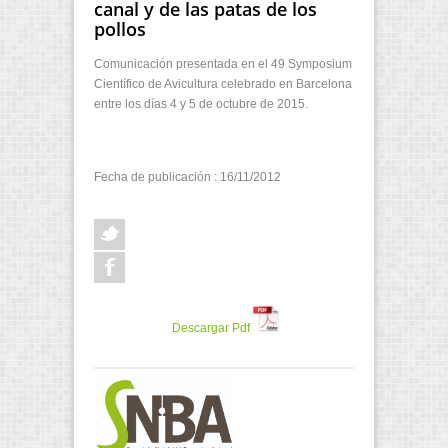
canal y de las patas de los
pollos
Comunicación presentada en el 49 Symposium
Científico de Avicultura celebrado en Barcelona
entre los días 4 y 5 de octubre de 2015.
Fecha de publicación : 16/11/2012
Descargar Pdf