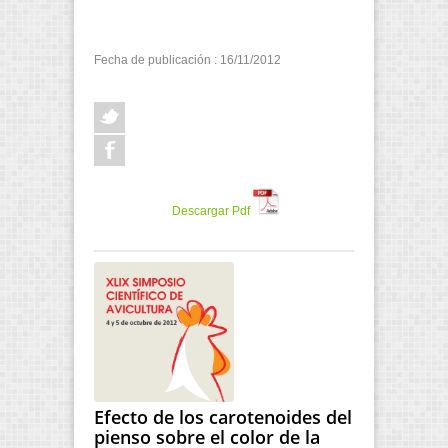
Fecha de publicación : 16/11/2012
Descargar Pdf
Efecto de los carotenoides del
pienso sobre el color de la