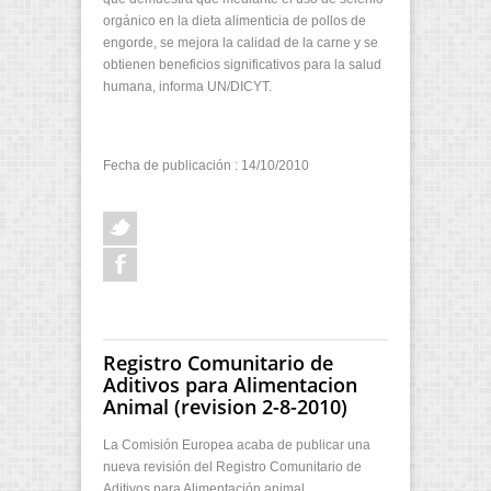
orgánico en la dieta alimenticia de pollos de
engorde, se mejora la calidad de la carne y se
obtienen beneficios significativos para la salud
humana, informa UN/DICYT.
Fecha de publicación : 14/10/2010
Registro Comunitario de
Aditivos para Alimentacion
Animal (revision 2-8-2010)
La Comisión Europea acaba de publicar una
nueva revisión del Registro Comunitario de
Aditivos para Alimentación animal.