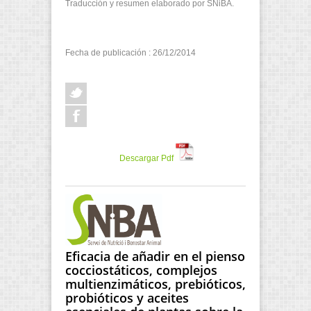
Traducción y resumen elaborado por SNiBA.
Fecha de publicación : 26/12/2014
Descargar Pdf
Eficacia de añadir en el pienso
cocciostáticos, complejos
multienzimáticos, prebióticos,
probióticos y aceites