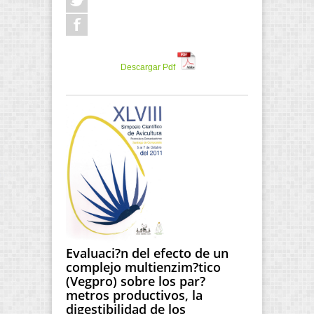
Descargar Pdf
Evaluaci?n del efecto de un
complejo multienzim?tico
(Vegpro) sobre los par?
metros productivos, la
digestibilidad de los