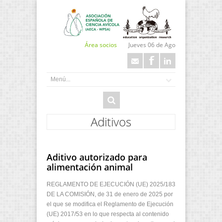
Área socios
Jueves 06 de Ago
Aditivos
Aditivo autorizado para
alimentación animal
REGLAMENTO DE EJECUCIÓN (UE) 2025/183
DE LA COMISIÓN, de 31 de enero de 2025 por
el que se modifica el Reglamento de Ejecución
(UE) 2017/53 en lo que respecta al contenido