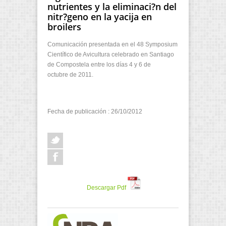
nutrientes y la eliminaci?n del
nitr?geno en la yacija en
broilers
Comunicación presentada en el 48 Symposium
Científico de Avicultura celebrado en Santiago
de Compostela entre los días 4 y 6 de
octubre de 2011.
Fecha de publicación : 26/10/2012
Descargar Pdf