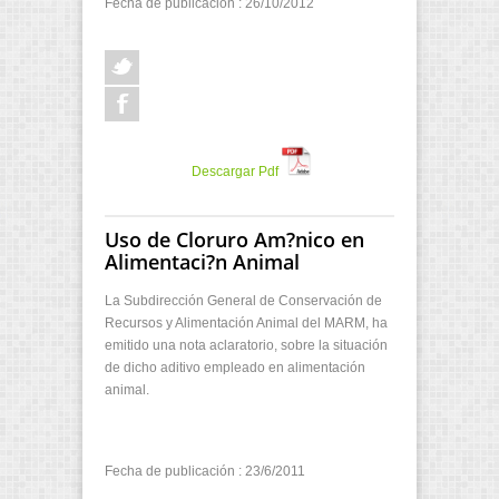
Fecha de publicación : 26/10/2012
Descargar Pdf
Uso de Cloruro Am?nico en
Alimentaci?n Animal
La Subdirección General de Conservación de
Recursos y Alimentación Animal del MARM, ha
emitido una nota aclaratorio, sobre la situación
de dicho aditivo empleado en alimentación
animal.
Fecha de publicación : 23/6/2011