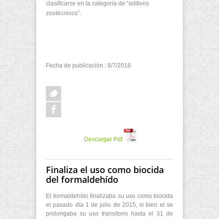
clasificarse en la categoría de “aditivos
zootécnicos”.
Fecha de publicación : 8/7/2016
Descargar Pdf
Finaliza el uso como biocida
del formaldehído
El formaldehído finalizaba su uso como biocida
el pasado día 1 de julio de 2015, si bien el se
prolongaba su uso transitorio hasta el 31 de