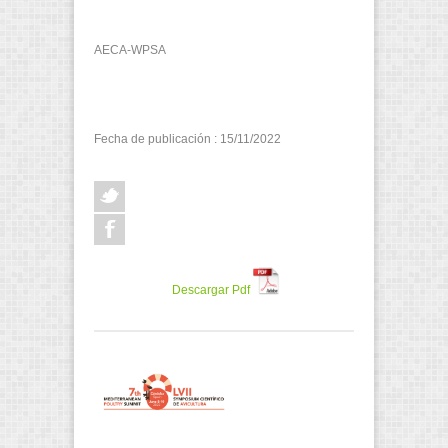
AECA-WPSA
Fecha de publicación : 15/11/2022
Descargar Pdf