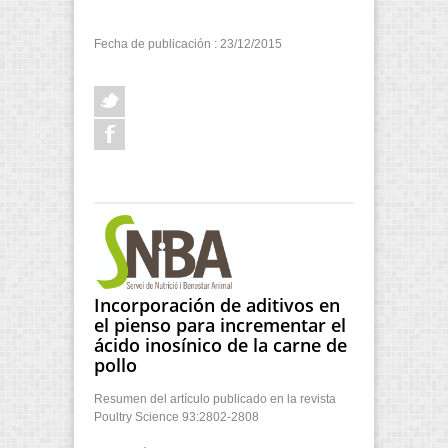
Fecha de publicación : 23/12/2015
Incorporación de aditivos en
el pienso para incrementar el
ácido inosínico de la carne de
pollo
Resumen del artículo publicado en la revista
Poultry Science 93:2802-2808