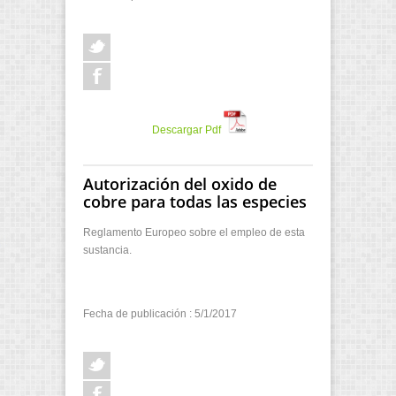
Descargar Pdf
Autorización del oxido de
cobre para todas las especies
Reglamento Europeo sobre el empleo de esta
sustancia.
Fecha de publicación : 5/1/2017