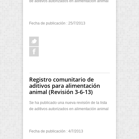
de aditivos autorizados en alimentación animal
Fecha de publicación : 25/7/2013
Registro comunitario de
aditivos para alimentación
animal (Revisión 3-6-13)
Se ha publicado una nueva revisión de la lista
de aditivos autorizados en alimentación animal
Fecha de publicación : 4/7/2013