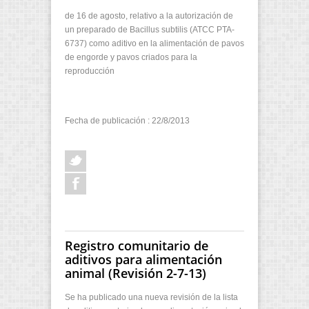
de 16 de agosto, relativo a la autorización de
un preparado de Bacillus subtilis (ATCC PTA-
6737) como aditivo en la alimentación de pavos
de engorde y pavos criados para la
reproducción
Fecha de publicación : 22/8/2013
Registro comunitario de
aditivos para alimentación
animal (Revisión 2-7-13)
Se ha publicado una nueva revisión de la lista