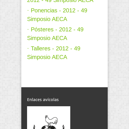
2012 - 49 Simposio AECA
· Ponencias - 2012 - 49
Simposio AECA
· Pósteres - 2012 - 49
Simposio AECA
· Talleres - 2012 - 49
Simposio AECA
Enlaces avícolas