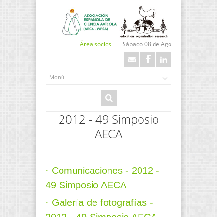
Área socios
Sábado 08 de Ago
2012 - 49 Simposio
AECA
· Comunicaciones - 2012 -
49 Simposio AECA
· Galería de fotografías -