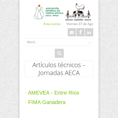
Área socios
Viernes 07 de Ago
Artículos técnicos –
Jornadas AECA
· AMEVEA - Entre Ríos
· FIMA Ganadera