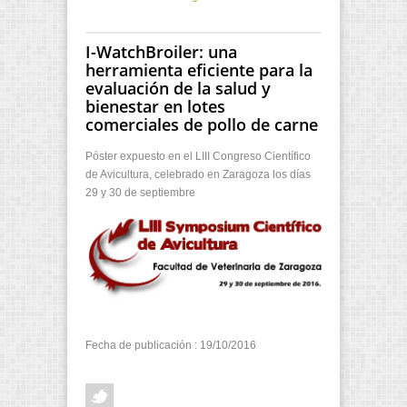
I-WatchBroiler: una
herramienta eficiente para la
evaluación de la salud y
bienestar en lotes
comerciales de pollo de carne
Póster expuesto en el LIII Congreso Científico
de Avicultura, celebrado en Zaragoza los días
29 y 30 de septiembre
Fecha de publicación : 19/10/2016