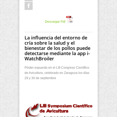
Descargar Pdf
La influencia del entorno de
cría sobre la salud y el
bienestar de los pollos puede
detectarse mediante la app i-
WatchBroiler
Póster expuesto en el LIII Congreso Científico
de Avicultura, celebrado en Zaragoza los días
29 y 30 de septiembre