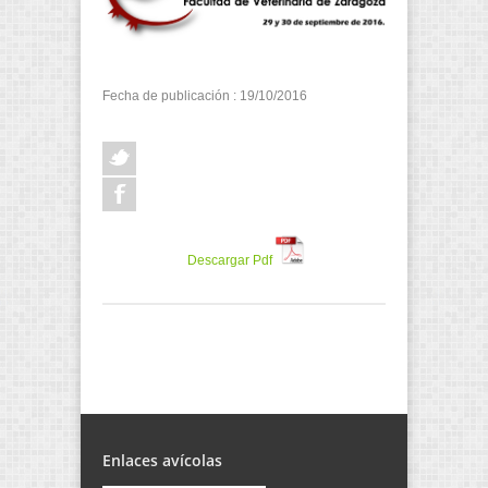
Fecha de publicación : 19/10/2016
Descargar Pdf
Enlaces avícolas