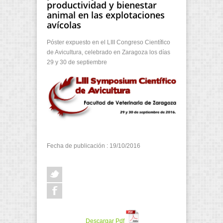
productividad y bienestar
animal en las explotaciones
avícolas
Póster expuesto en el LIII Congreso Científico
de Avicultura, celebrado en Zaragoza los días
29 y 30 de septiembre
Fecha de publicación : 19/10/2016
Descargar Pdf