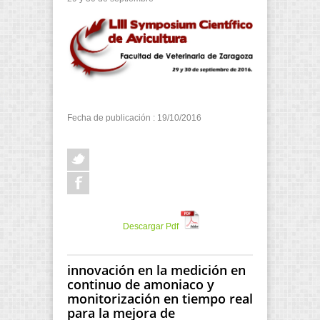
Fecha de publicación : 19/10/2016
Descargar Pdf
innovación en la medición en
continuo de amoniaco y
monitorización en tiempo real
para la mejora de