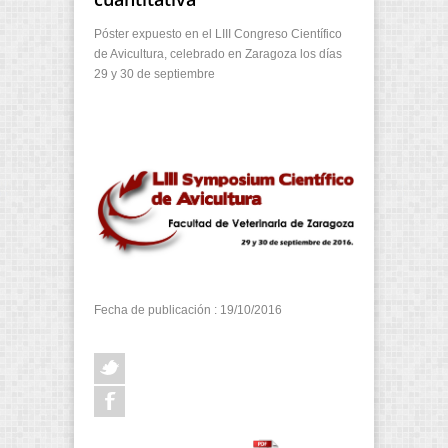
Póster expuesto en el LIII Congreso Científico
de Avicultura, celebrado en Zaragoza los días
29 y 30 de septiembre
Fecha de publicación : 19/10/2016