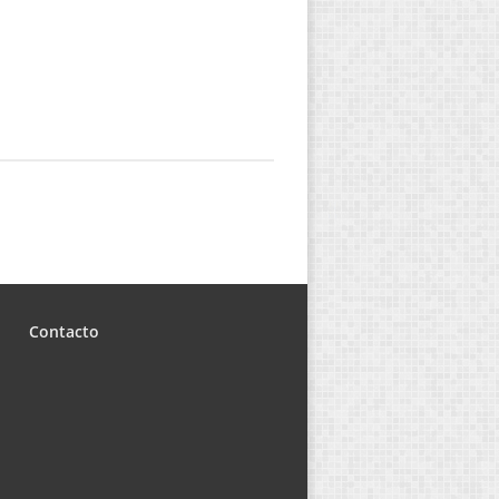
Contacto