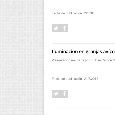
Fecha de publicación : 2/4/2013
Iluminación en granjas avíco
Presentación realizada por D. José Ramón M
Fecha de publicación : 21/3/2013