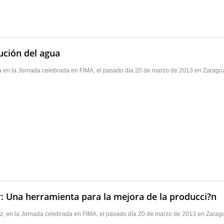
ución del agua
a en la Jornada celebrada en FIMA, el pasado día 20 de marzo de 2013 en Zarago
 Una herramienta para la mejora de la producci?n
z, en la Jornada celebrada en FIMA, el pasado día 20 de marzo de 2013 en Zarag