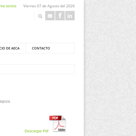
Viernes 07 de Agosto del 2026
rea socios
CIO DE AECA
CONTACTO
ragoza.
Descargar Pdf