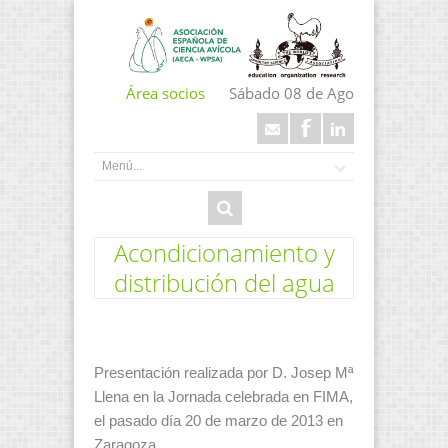
Área socios
Sábado 08 de Ago
Acondicionamiento y
distribución del agua
Presentación realizada por D. Josep Mª
Llena en la Jornada celebrada en FIMA,
el pasado día 20 de marzo de 2013 en
Zaragoza.