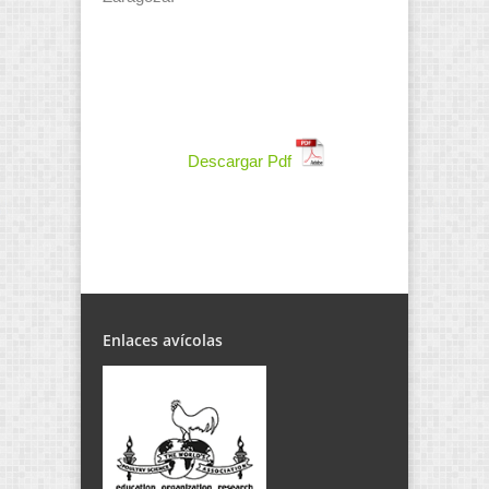
Descargar Pdf
Enlaces avícolas