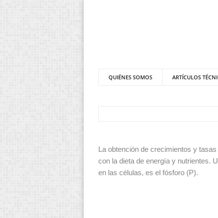
QUIÉNES SOMOS
ARTÍCULOS TÉCN
La obtención de crecimientos y tasas
con la dieta de energía y nutrientes.
en las células, es el fósforo (P).