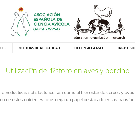
ICOS
NOTICIAS DE ACTUALIDAD
BOLETÍN AECA MAIL
HÁGASE SO
Utilizaci?n del f?sforo en aves y porcino
 reproductivas satisfactorios, así como el bienestar de cerdos y ave
 Uno de estos nutrientes, que juega un papel destacado en las transf