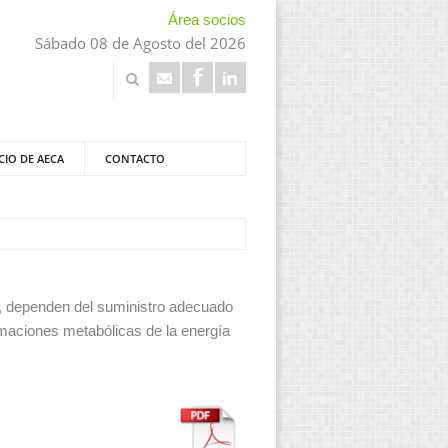
Área socios
Sábado 08 de Agosto del 2026
CIO DE AECA
CONTACTO
s, dependen del suministro adecuado
ormaciones metabólicas de la energía