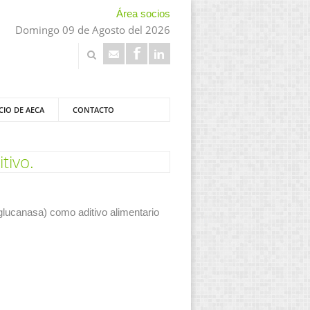
Área socios
Domingo 09 de Agosto del 2026
CIO DE AECA
CONTACTO
tivo.
glucanasa) como aditivo alimentario