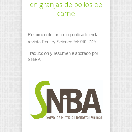
en granjas de pollos de
carne
Resumen del artículo publicado en la
revista Poultry Science 94:740–749
Traducción y resumen elaborado por
SNiBA