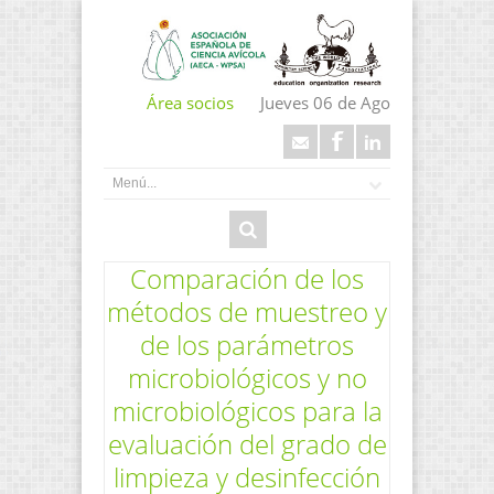
Área socios
Jueves 06 de Ago
Comparación de los
métodos de muestreo y
de los parámetros
microbiológicos y no
microbiológicos para la
evaluación del grado de
limpieza y desinfección