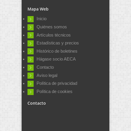
Mapa Web
Inicio
Quiénes somos
Artículos técnicos
Estadísticas y precios
Histórico de boletines
Hágase socio AECA
Contacto
Aviso legal
Política de privacidad
Política de cookies
Contacto