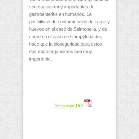
son causas muy importantes de
gastroenteritis en humanos. La
posibilidad de contaminación de carne y
huevos en el caso de Salmonella, y de
carne en el caso de Campylobacter,
hace que la bioseguridad para estos
dos microorganismos sea muy
importante.
Descargar Pdf