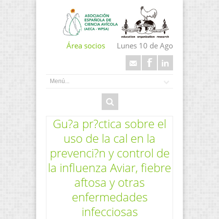
Área socios
Lunes 10 de Ago
Gu?a pr?ctica sobre el
uso de la cal en la
prevenci?n y control de
la influenza Aviar, fiebre
aftosa y otras
enfermedades
infecciosas