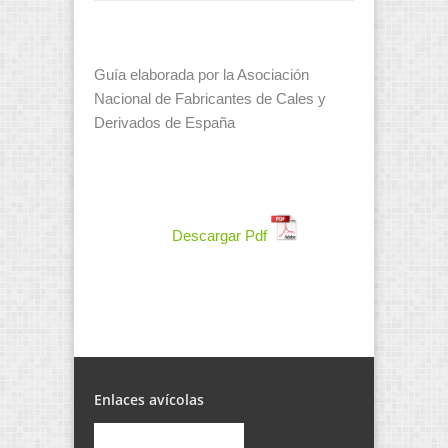
Guía elaborada por la Asociación
Nacional de Fabricantes de Cales y
Derivados de España
Descargar Pdf
Enlaces avícolas