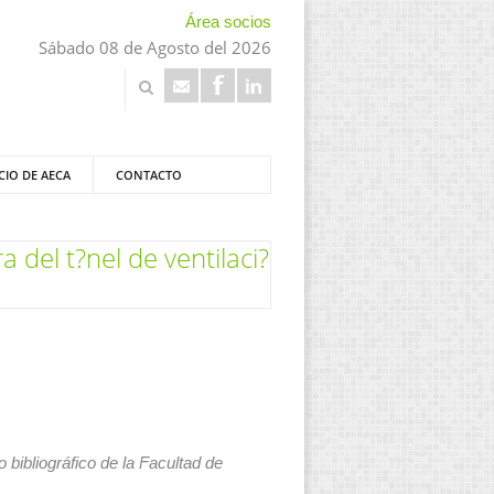
Área socios
Sábado 08 de Agosto del 2026
CIO DE AECA
CONTACTO
del t?nel de ventilaci?
 bibliográfico de la Facultad de