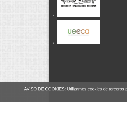
AVISO DE COOKIES: Utilizamos cookies de terceros para