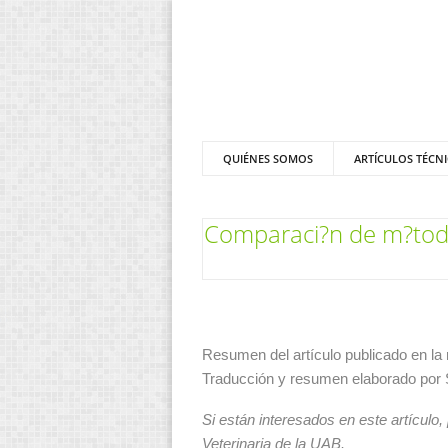
QUIÉNES SOMOS
ARTÍCULOS TÉCN
Comparaci?n de m?todos
Resumen del artículo publicado en la 
Traducción y resumen elaborado por
Si están interesados en este artículo,
Veterinaria de la UAB.