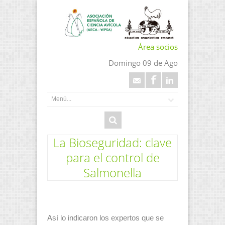
Área socios
Domingo 09 de Ago
La Bioseguridad: clave
para el control de
Salmonella
Así lo indicaron los expertos que se