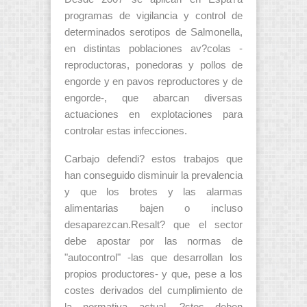
programas de vigilancia y control de
determinados serotipos de Salmonella,
en distintas poblaciones av?colas -
reproductoras, ponedoras y pollos de
engorde y en pavos reproductores y de
engorde-, que abarcan diversas
actuaciones en explotaciones para
controlar estas infecciones.
Carbajo defendi? estos trabajos que
han conseguido disminuir la prevalencia
y que los brotes y las alarmas
alimentarias bajen o incluso
desaparezcan.Resalt? que el sector
debe apostar por las normas de
"autocontrol" -las que desarrollan los
propios productores- y que, pese a los
costes derivados del cumplimiento de