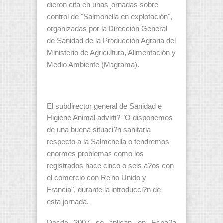
dieron cita en unas jornadas sobre
control de "Salmonella en explotación",
organizadas por la Dirección General
de Sanidad de la Producción Agraria del
Ministerio de Agricultura, Alimentación y
Medio Ambiente (Magrama).
El subdirector general de Sanidad e
Higiene Animal advirti? "O disponemos
de una buena situaci?n sanitaria
respecto a la Salmonella o tendremos
enormes problemas como los
registrados hace cinco o seis a?os con
el comercio con Reino Unido y
Francia", durante la introducci?n de
esta jornada.
Desde 2007 se aplican en Espa?a