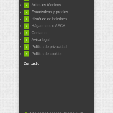
Artículos técnicos
Estadísticas y precios
Histórico de boletines
Hágase socio AECA
Contacto
Aviso legal
Política de privacidad
Política de cookies
Contacto