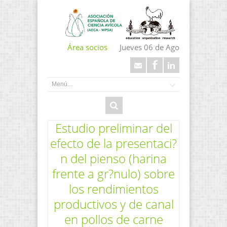
Área socios
Jueves 06 de Ago
Estudio preliminar del
efecto de la presentaci?
n del pienso (harina
frente a gr?nulo) sobre
los rendimientos
productivos y de canal
en pollos de carne