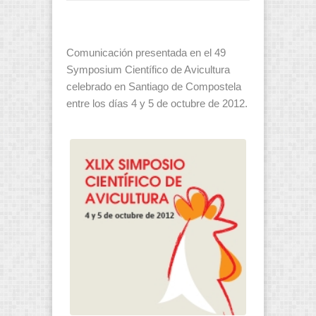
Comunicación presentada en el 49
Symposium Científico de Avicultura
celebrado en Santiago de Compostela
entre los días 4 y 5 de octubre de 2012.