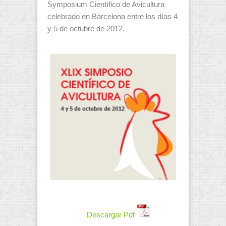
Symposium Científico de Avicultura
celebrado en Barcelona entre los días 4
y 5 de octubre de 2012.
Descargar Pdf