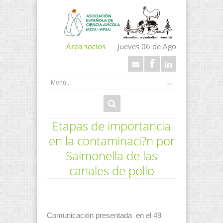
Área socios
Jueves 06 de Ago
Etapas de importancia
en la contaminaci?n por
Salmonella de las
canales de pollo
Comunicación presentada en el 49