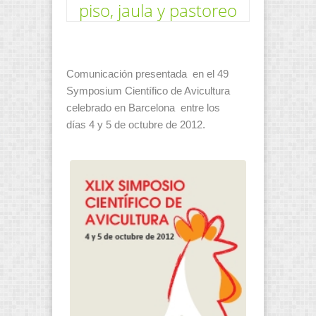
piso, jaula y pastoreo
Comunicación presentada en el 49
Symposium Científico de Avicultura
celebrado en Barcelona entre los
días 4 y 5 de octubre de 2012.