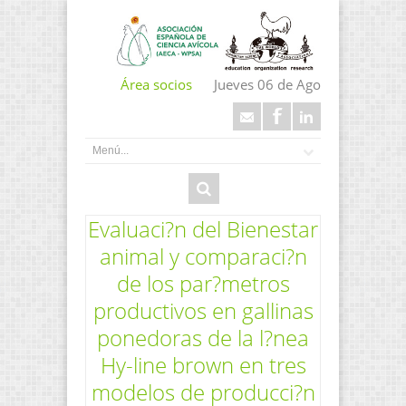
Área socios
Jueves 06 de Ago
Evaluaci?n del Bienestar
animal y comparaci?n
de los par?metros
productivos en gallinas
ponedoras de la l?nea
Hy-line brown en tres
modelos de producci?n