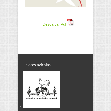
Descargar Pdf
Enlaces avícolas