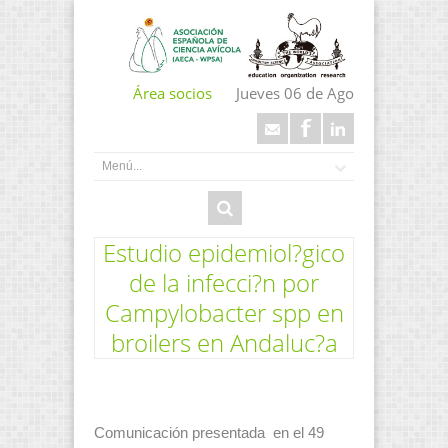
Área socios
Jueves 06 de Ago
Estudio epidemiol?gico
de la infecci?n por
Campylobacter spp en
broilers en Andaluc?a
Comunicación presentada en el 49