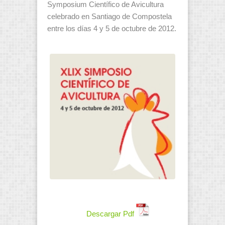
Symposium Científico de Avicultura
celebrado en Santiago de Compostela
entre los días 4 y 5 de octubre de 2012.
Descargar Pdf