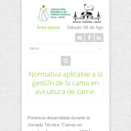
Área socios
Sábado 08 de Ago
Normativa aplicable a la
gesti?n de la cama en
avicultura de carne.
Ponencia desarrollada durante la
Jornada Técnica "Camas en