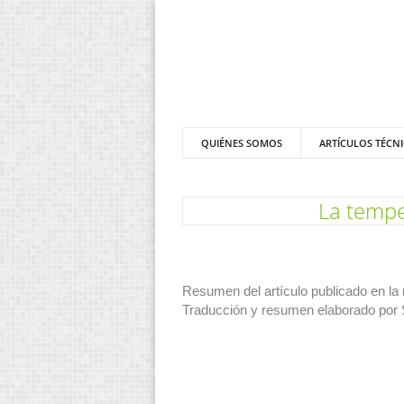
QUIÉNES SOMOS
ARTÍCULOS TÉCN
La tempe
Resumen del artículo publicado en la 
Traducción y resumen elaborado por