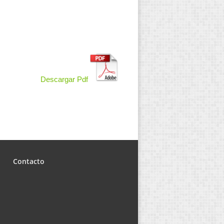
Descargar Pdf
Contacto