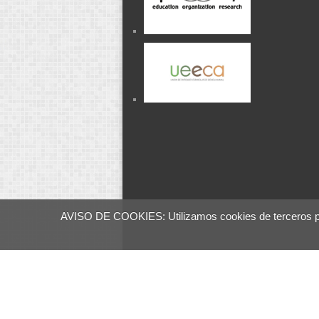
AVISO DE COOKIES: Utilizamos cookies de terceros para