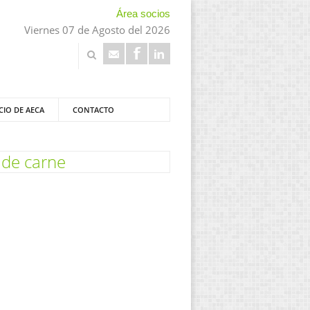
Área socios
Viernes 07 de Agosto del 2026
CIO DE AECA
CONTACTO
 de carne