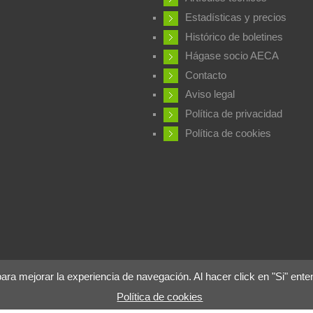
Estadísticas y precios
Histórico de boletines
Hágase socio AECA
Contacto
Aviso legal
Política de privacidad
Política de cookies
 mejorar la experiencia de navegación. Al hacer click en "Si" ente
Política de cookies