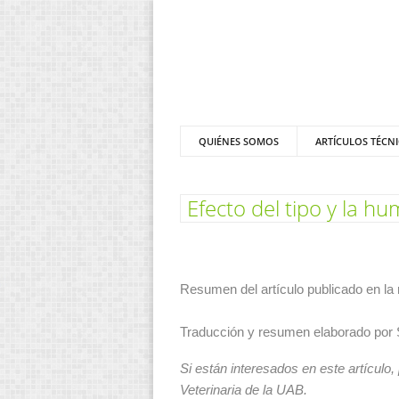
QUIÉNES SOMOS
ARTÍCULOS TÉCN
Efecto del tipo y la h
Resumen del artículo publicado en la 
Traducción y resumen elaborado por
Si están interesados en este artículo,
Veterinaria de la UAB.