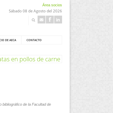
Área socios
Sábado 08 de Agosto del 2026
CIO DE AECA
CONTACTO
atas en pollos de carne
 bibliográfico de la Facultad de