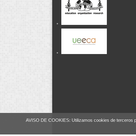
AVISO DE COOKIES: Utilizamos cookies de terceros para