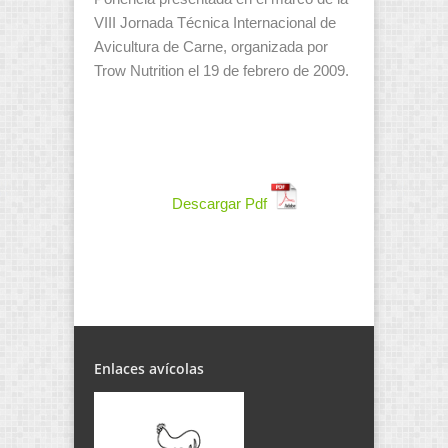
VIII Jornada Técnica Internacional de
Avicultura de Carne, organizada por
Trow Nutrition el 19 de febrero de 2009.
Descargar Pdf
Enlaces avícolas