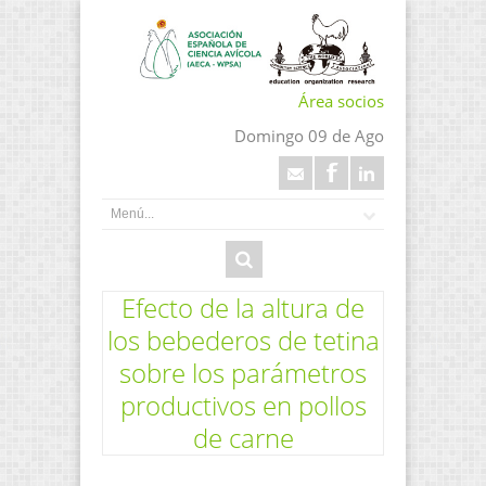
Área socios
Domingo 09 de Ago
Efecto de la altura de
los bebederos de tetina
sobre los parámetros
productivos en pollos
de carne