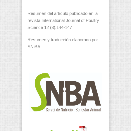
Resumen del artículo publicado en la
revista International Journal of Poultry
Science 12 (3):144-147
Resumen y traducción elaborado por
SNiBA