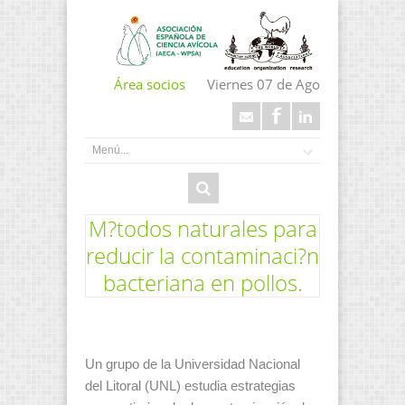
Área socios
Viernes 07 de Ago
M?todos naturales para
reducir la contaminaci?n
bacteriana en pollos.
Un grupo de la Universidad Nacional
del Litoral (UNL) estudia estrategias