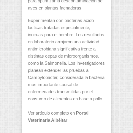
para optimizar la descontaminación de
aves en plantas faenadoras.
Experimentan con bacterias ácido
lácticas tratadas especialmente,
inocuas para el hombre. Los resultados
en laboratorio arrojaron una actividad
antimicrobiana significativa frente a
distintas cepas de microorganismos,
como la Salmonella. Los investigadores
planean extender las pruebas a
Campylobacter, considerada la bacteria
más importante causal de
enfermedades transmitidas por el
consumo de alimentos en base a pollo.
Ver artículo completo en
Portal
Veterinaria Albéitar
.