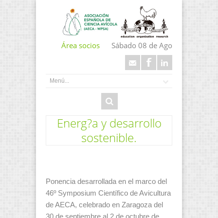
Área socios
Sábado 08 de Ago
Energ?a y desarrollo
sostenible.
Ponencia desarrollada en el marco del
46º Symposium Científico de Avicultura
de AECA, celebrado en Zaragoza del
30 de septiembre al 2 de octubre de