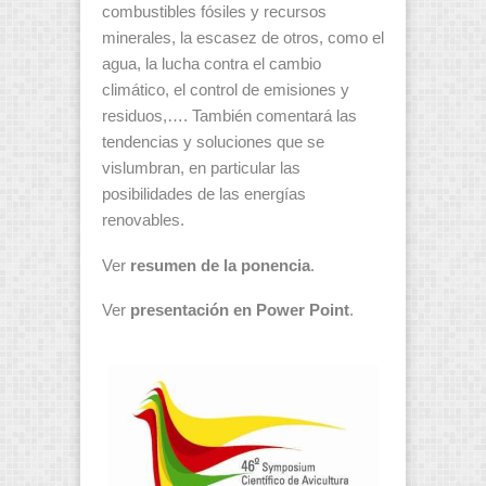
combustibles fósiles y recursos
minerales, la escasez de otros, como el
agua, la lucha contra el cambio
climático, el control de emisiones y
residuos,…. También comentará las
tendencias y soluciones que se
vislumbran, en particular las
posibilidades de las energías
renovables.
Ver
resumen
de la ponencia
.
Ver
presentación en Power Point
.