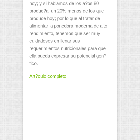
hoy; y si hablamos de los a?os 80
produc?a un 20% menos de los que
produce hoy; por lo que al tratar de
alimentar la ponedora moderna de alto
rendimiento, tenemos que ser muy
cuidadosos en llenar sus
requerimientos nutricionales para que
ella pueda expresar su potencial gen?
tico.
Art?culo completo