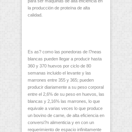
para ser máquinas de alta eficiencia en
la producción de proteína de alta
calidad.
Es as? como las ponedoras de l?neas
blancas pueden llegar a producir hasta
360 y 370 huevos por ciclo de 80
semanas incluido el levante y las
marrones entre 355 y 365; pueden
producir diariamente a su peso corporal
entre el 2,6% de su peso en huevos, las
blancas y 2,16% las marrones, lo que
equivale a varias veces lo que produce
un bovino de carne, de alta eficiencia en
conversi?n alimenticia y en con un
requerimiento de espacio infinitamente