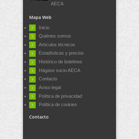
AECA
Mapa Web
Inicio
Quiénes somos
Artículos técnicos
Estadísticas y precios
Histórico de boletines
Hágase socio AECA
Contacto
Aviso legal
Política de privacidad
Política de cookies
Contacto