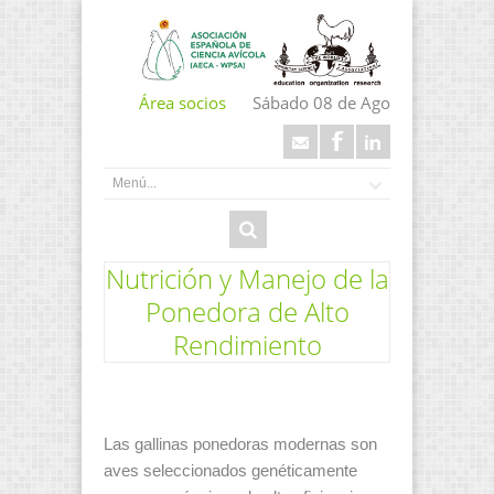
Área socios
Sábado 08 de Ago
Nutrición y Manejo de la
Ponedora de Alto
Rendimiento
Las gallinas ponedoras modernas son
aves seleccionados genéticamente