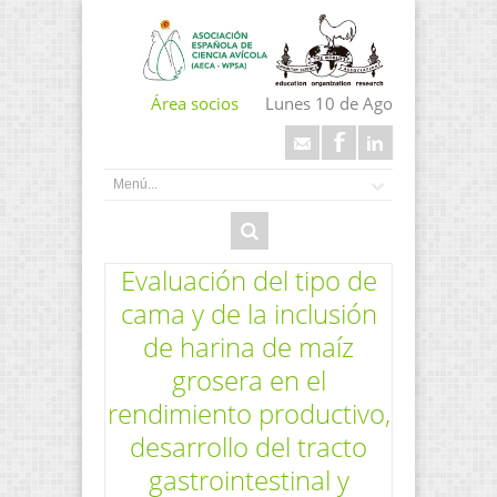
Área socios
Lunes 10 de Ago
Evaluación del tipo de
cama y de la inclusión
de harina de maíz
grosera en el
rendimiento productivo,
desarrollo del tracto
gastrointestinal y