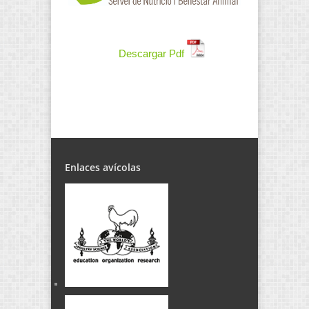
Descargar Pdf
Enlaces avícolas