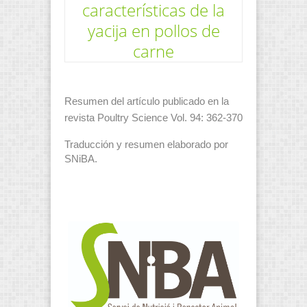
características de la
yacija en pollos de
carne
Resumen del artículo publicado en la
revista Poultry Science Vol. 94: 362-370
Traducción y resumen elaborado por
SNiBA.