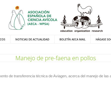
ICOS
NOTICIAS DE ACTUALIDAD
BOLETÍN AECA MAIL
HÁGASE SO
Manejo de pre-faena en pollos
to de transferencia técnica de Aviagen, acerca del manejo de las av