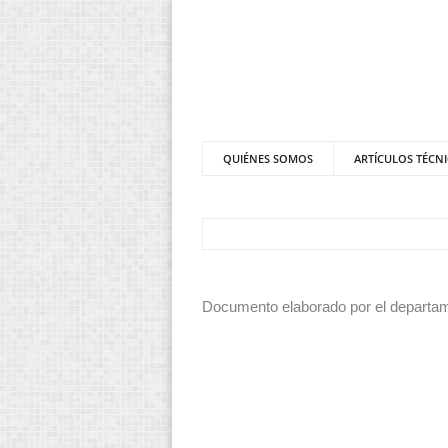
QUIÉNES SOMOS
ARTÍCULOS TÉCN
Documento elaborado por el departamen