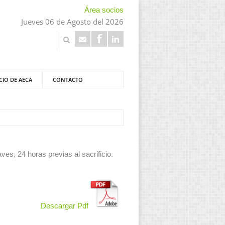
Área socios
Jueves 06 de Agosto del 2026
CIO DE AECA
CONTACTO
es, 24 horas previas al sacrificio.
Descargar Pdf