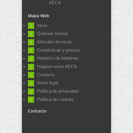
AECA
Mapa Web
Inicio
Quiénes somos
Artículos técnicos
Estadísticas y precios
Histórico de boletines
Hágase socio AECA
Contacto
Aviso legal
Política de privacidad
Política de cookies
Contacto