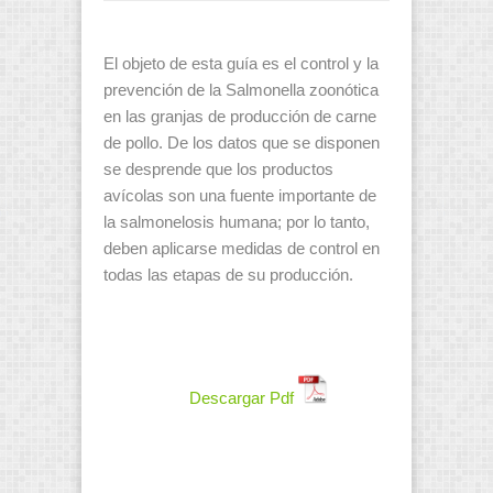
El objeto de esta guía es el control y la
prevención de la Salmonella zoonótica
en las granjas de producción de carne
de pollo. De los datos que se disponen
se desprende que los productos
avícolas son una fuente importante de
la salmonelosis humana; por lo tanto,
deben aplicarse medidas de control en
todas las etapas de su producción.
Descargar Pdf