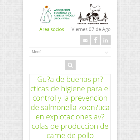
Área socios
Viernes 07 de Ago
Gu?a de buenas pr?
cticas de higiene para el
control y la prevencion
de salmonella zoon?tica
en explotaciones av?
colas de produccion de
carne de pollo