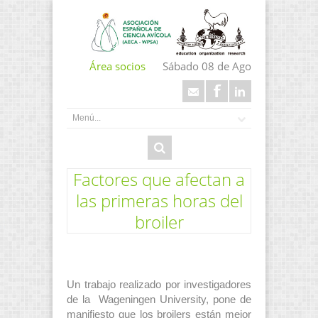
Área socios
Sábado 08 de Ago
Factores que afectan a
las primeras horas del
broiler
Un trabajo realizado por investigadores
de la Wageningen University, pone de
manifiesto que los broilers están mejor