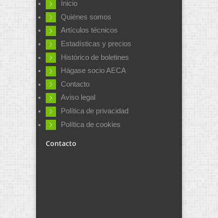
Inicio
Quiénes somos
Artículos técnicos
Estadísticas y precios
Histórico de boletines
Hágase socio AECA
Contacto
Aviso legal
Política de privacidad
Política de cookies
Contacto