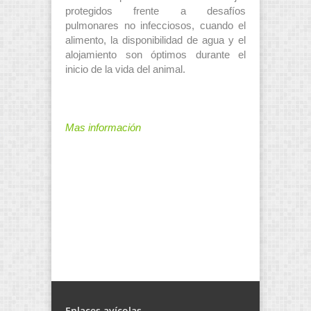
protegidos frente a desafíos
pulmonares no infecciosos, cuando el
alimento, la disponibilidad de agua y el
alojamiento son óptimos durante el
inicio de la vida del animal.
Mas información
Enlaces avícolas