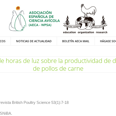
ICOS
NOTICIAS DE ACTUALIDAD
BOLETÍN AECA MAIL
HÁGASE SO
e horas de luz sobre la productividad de d
de pollos de carne
evista British Poultry Science 53(1):7-18
 SNiBA.