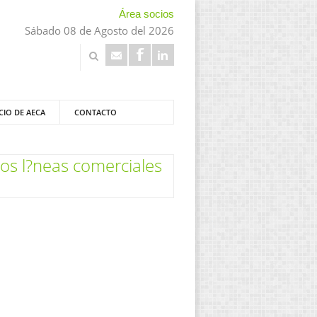
Área socios
Sábado 08 de Agosto del 2026
CIO DE AECA
CONTACTO
os l?neas comerciales