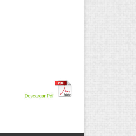
Descargar Pdf