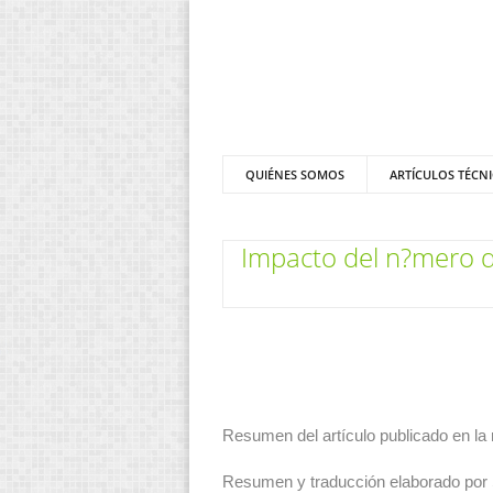
QUIÉNES SOMOS
ARTÍCULOS TÉCN
Impacto del n?mero d
Resumen del artículo publicado en la r
Resumen y traducción elaborado por