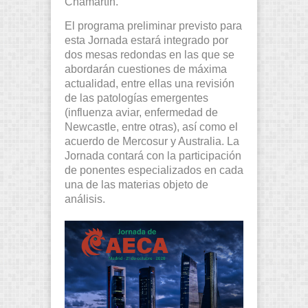
Chamartín.
El programa preliminar previsto para
esta Jornada estará integrado por
dos mesas redondas en las que se
abordarán cuestiones de máxima
actualidad, entre ellas una revisión
de las patologías emergentes
(influenza aviar, enfermedad de
Newcastle, entre otras), así como el
acuerdo de Mercosur y Australia. La
Jornada contará con la participación
de ponentes especializados en cada
una de las materias objeto de
análisis.