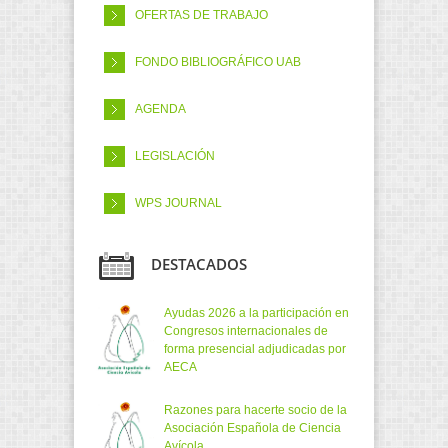
OFERTAS DE TRABAJO
FONDO BIBLIOGRÁFICO UAB
AGENDA
LEGISLACIÓN
WPS JOURNAL
DESTACADOS
Ayudas 2026 a la participación en
Congresos internacionales de
forma presencial adjudicadas por
AECA
Razones para hacerte socio de la
Asociación Española de Ciencia
Avícola