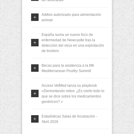
Aditivo autorizado para alimentación
animal
España suma un nuevo foco de
enfermedad de Newcastle tras la
detección del virus en una explotación
de broilers
Becas para la asistencia a la 8th
Mediterranean Poultry Summit
Access VetMed lanza su playbook
«Demontando mitos: ¿Es cierto todo lo
que se dice sobre los medicamentos
genéricos? »
Estadísticas Salas de Incubación -
Abril 2026