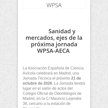
WPSA
Sanidad y
mercados, ejes de la
próxima jornada
WPSA-AECA
La Asociación Española de Ciencia
Avícola celebrará en Madrid, una
Jornada Técnica el próximo
21 de
octubre de 2026
. La Jornada tendrá
lugar en el salón de actos del
Colegio Oficial de Odontólogos de
Madrid, en la C/ Mauricio Lejendre
38, cercano a la estación de