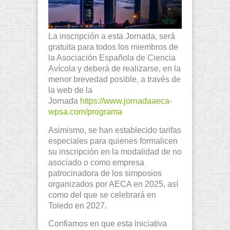
La inscripción a esta Jornada, será
gratuita para todos los miembros de
la Asociación Española de Ciencia
Avícola y deberá de realizarse, en la
menor brevedad posible, a través de
la web de la
Jornada
https://www.jornadaaeca-
wpsa.com/programa
Asimismo, se han establecido tarifas
especiales para quienes formalicen
su inscripción en la modalidad de no
asociado o como empresa
patrocinadora de los simposios
organizados por AECA en 2025, así
como del que se celebrará en
Toledo en 2027.
Confiamos en que esta iniciativa