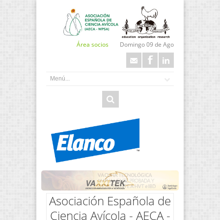
Área socios
Domingo 09 de Ago
Asociación Española de
Ciencia Avícola - AECA -