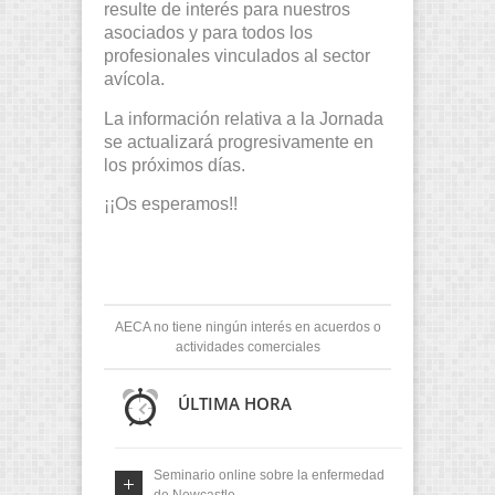
resulte de interés para nuestros
asociados y para todos los
profesionales vinculados al sector
avícola.
La información relativa a la Jornada
se actualizará progresivamente en
los próximos días.
¡¡Os esperamos!!
AECA no tiene ningún interés en acuerdos o
actividades comerciales
ÚLTIMA HORA
Seminario online sobre la enfermedad
de Newcastle