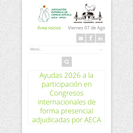
Área socios
Viernes 07 de Ago
Ayudas 2026 a la
participación en
Congresos
internacionales de
forma presencial
adjudicadas por AECA