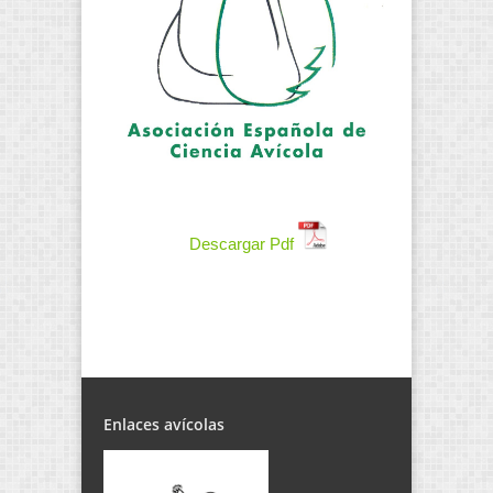
Descargar Pdf
Enlaces avícolas