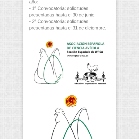
año:
- 1ª Convocatoria: solicitudes
presentadas hasta el 30 de junio.
- 2ª Convocatoria: solicitudes
presentadas hasta el 31 de diciembre.