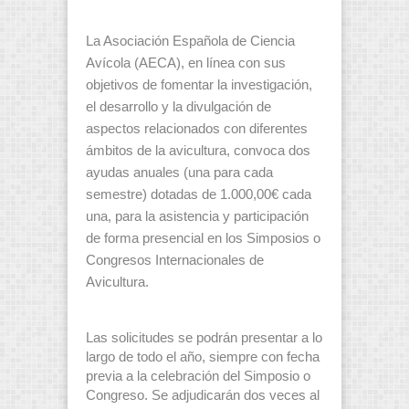
La Asociación Española de Ciencia
Avícola (AECA), en línea con sus
objetivos de fomentar la investigación,
el desarrollo y la divulgación de
aspectos relacionados con diferentes
ámbitos de la avicultura, convoca dos
ayudas anuales (una para cada
semestre) dotadas de 1.000,00€ cada
una, para la asistencia y participación
de forma presencial en los Simposios o
Congresos Internacionales de
Avicultura.
Las solicitudes se podrán presentar a lo
largo de todo el año, siempre con fecha
previa a la celebración del Simposio o
Congreso. Se adjudicarán dos veces al