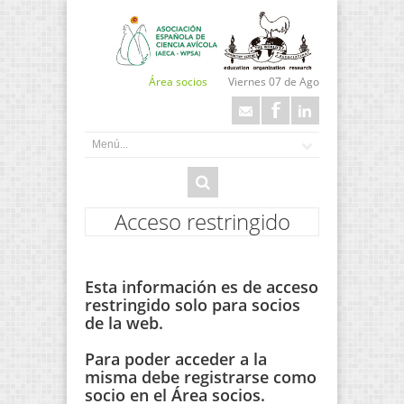
Área socios
Viernes 07 de Ago
Acceso restringido
Esta información es de acceso
restringido solo para socios
de la web.
Para poder acceder a la
misma debe registrarse como
socio en el Área socios.