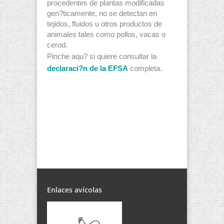
procedentes de plantas modificadas
gen?ticamente, no se detectan en
tejidos, fluidos u otros productos de
animales tales como pollos, vacas o
cerod.
Pinche aqu? si quiere consultar la
declaraci?n de la EFSA
completa.
Enlaces avícolas