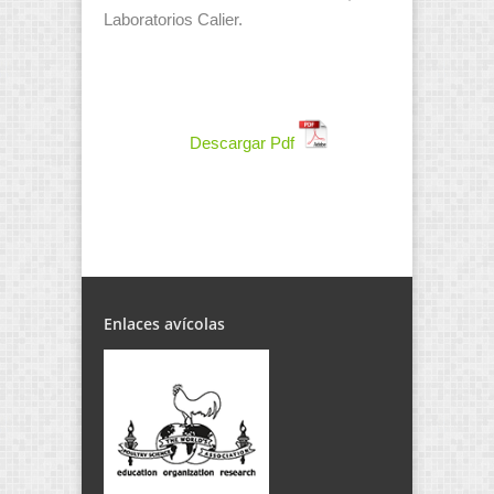
Laboratorios Calier.
Descargar Pdf
Enlaces avícolas