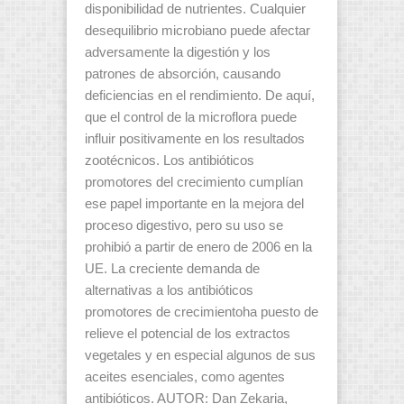
disponibilidad de nutrientes. Cualquier
desequilibrio microbiano puede afectar
adversamente la digestión y los
patrones de absorción, causando
deficiencias en el rendimiento. De aquí,
que el control de la microflora puede
influir positivamente en los resultados
zootécnicos. Los antibióticos
promotores del crecimiento cumplían
ese papel importante en la mejora del
proceso digestivo, pero su uso se
prohibió a partir de enero de 2006 en la
UE. La creciente demanda de
alternativas a los antibióticos
promotores de crecimientoha puesto de
relieve el potencial de los extractos
vegetales y en especial algunos de sus
aceites esenciales, como agentes
antibióticos. AUTOR: Dan Zekaria,