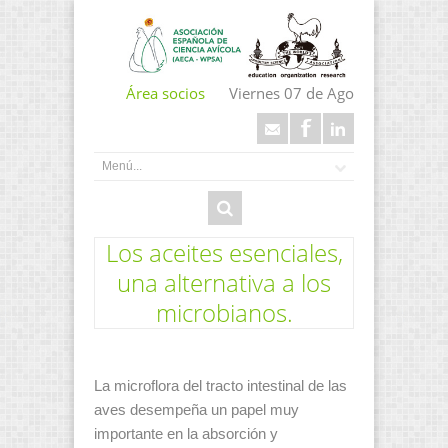
Área socios
Viernes 07 de Ago
Los aceites esenciales,
una alternativa a los
microbianos.
La microflora del tracto intestinal de las
aves desempeña un papel muy
importante en la absorción y