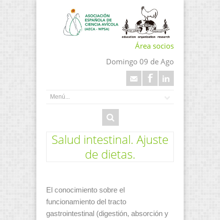
Área socios
Domingo 09 de Ago
Salud intestinal. Ajuste
de dietas.
El conocimiento sobre el
funcionamiento del tracto
gastrointestinal (digestión, absorción y