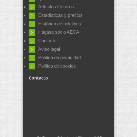
Artículos técnicos
Estadísticas y precios
Histórico de boletines
Hágase socio AECA
Contacto
Aviso legal
Política de privacidad
Política de cookies
Contacto