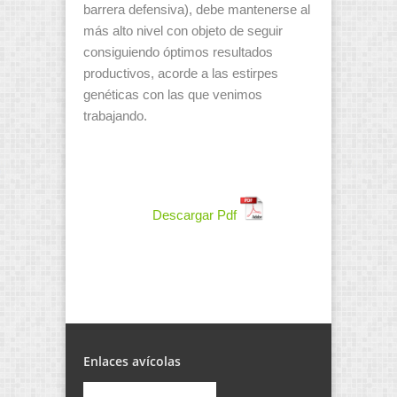
barrera defensiva), debe mantenerse al
más alto nivel con objeto de seguir
consiguiendo óptimos resultados
productivos, acorde a las estirpes
genéticas con las que venimos
trabajando.
Descargar Pdf
Enlaces avícolas